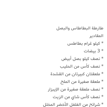
طارطة البطاطاس والبصل
المقادير
* كيلو غرام بطاطس
* 3 بيضات
* نصف كيلو بصل أبيض
* نصف كأس من الحليب
* ملعقتان كبيرتان من القشدة
* ملعقة صغيرة من الملح
* نصف ملعقة صغيرة من الإيبزار
* نصف كأس شاي من الزيت
* شرائح من الفلفل الأخضر المخلل