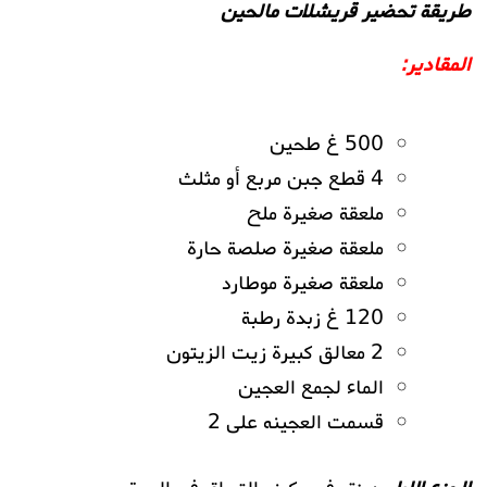
طريقة تحضير قريشلات مالحين
المقادير:
500 غ طحين
4 قطع جبن مربع أو مثلث
ملعقة صغيرة ملح
ملعقة صغيرة صلصة حارة
ملعقة صغيرة موطارد
120 غ زبدة رطبة
2 معالق كبيرة زيت الزيتون
الماء لجمع العجين
قسمت العجينه على 2