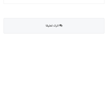
اترك تعليقا