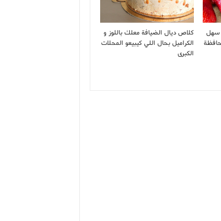
ة سهل
كلاص ديال الضيافة معلك باللوز و
حافظة
الكراميل بحال اللي كيبيعو المحلات
الكبرى