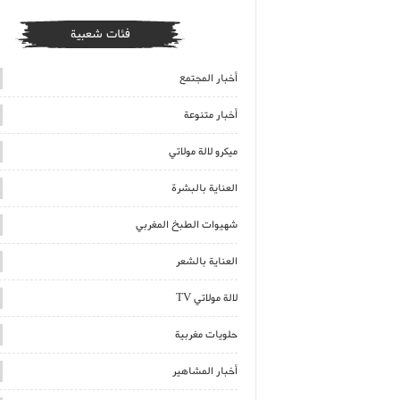
فئات شعبية
أخبار المجتمع
أخبار متنوعة
ميكرو لالة مولاتي
العناية بالبشرة
شهيوات الطبخ المغربي
العناية بالشعر
لالة مولاتي TV
حلويات مغربية
أخبار المشاهير