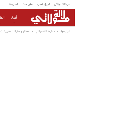
عن لالة مولاتي
فريق العمل
أعلن معنا
اتصل بنا
أخبار
الط
الرئيسية
مطبخ لالة مولاتي
عصائر و مقبلات مغربية