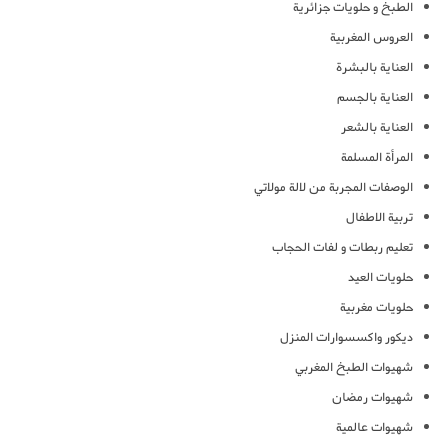
الطبخ و حلويات جزائرية
العروس المغربية
العناية بالبشرة
العناية بالجسم
العناية بالشعر
المرأة المسلمة
الوصفات المجربة من لالة مولاتي
تربية الاطفال
تعليم ربطات و لفات الحجاب
حلويات العيد
حلويات مغربية
ديكور واكسسوارات المنزل
شهيوات الطبخ المغربي
شهيوات رمضان
شهيوات عالمية