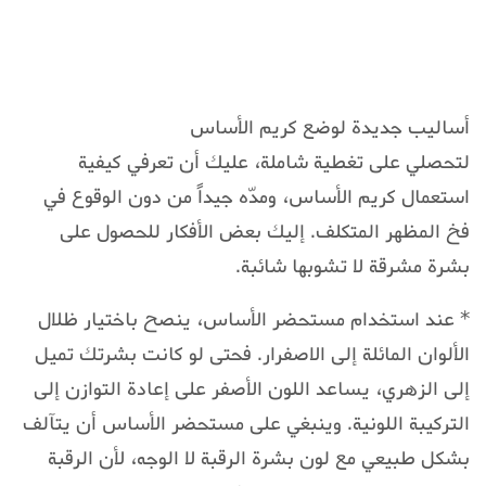
أساليب جديدة لوضع كريم الأساس
لتحصلي على تغطية شاملة، عليك أن تعرفي كيفية
استعمال كريم الأساس، ومدّه جيداً من دون الوقوع في
فخ المظهر المتكلف. إليك بعض الأفكار للحصول على
بشرة مشرقة لا تشوبها شائبة.
* عند استخدام مستحضر الأساس، ينصح باختيار ظلال
الألوان المائلة إلى الاصفرار. فحتى لو كانت بشرتك تميل
إلى الزهري، يساعد اللون الأصفر على إعادة التوازن إلى
التركيبة اللونية. وينبغي على مستحضر الأساس أن يتآلف
بشكل طبيعي مع لون بشرة الرقبة لا الوجه، لأن الرقبة