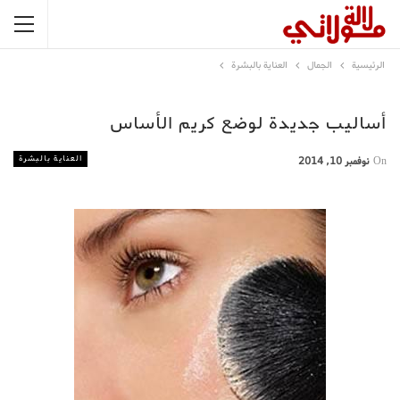
الرئيسية
الجمال
العناية بالبشرة
أساليب جديدة لوضع كريم الأساس
العناية بالبشرة
On
نوفمبر 10, 2014