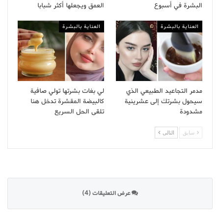
البشرة في أسبوع
العمق ويجعلها أكثر شبابا
العناية بالبشرة
العناية بالبشرة
مدمر التجاعيد الطبيعي الذي
لي بغات بشرتها تولي صافية
سيحول بشرتك إلى عشرينية
كالبيضة المقشرة تدخل هنا
مشدودة
تلقى الحل السريع
سابق
التالى
عرض التعليقات (4)