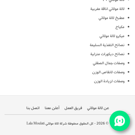
لالة مولاتي اناقة مغربية
مطبخ لالة مولاتي
مكياج
ميكرو لالة مولاتي
نصائح التغذية السليمة
نصائح ديكورات منزلية
وصفات جمال الصقلي
وصفات لانقاص الوزن
وصفات لزيادة الوزن
عن لالة مولاتي
فريق العمل
أعلن معنا
اتصل بنا
© 2026 - كل الحقوق محفوظة شركة لالة مولاتي Lala Moulati