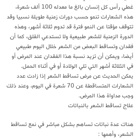
غطي رأس كل إنسان بالغ ما معدله 100 ألف شعرة،
هذه الشعارات تنمو حسب دورات زمنية طويلة نسبيا وقد
تتوقف مؤقتا عن النمو فترة قد تدوم ثلاثة أشهر، وهذه
الدورة الزمنية للشعر طبيعية ولا تستدعي القلق، كما أن
فقدان وتساقط البعض من الشعر خلال اليوم طبيعي
أيضا، ويمكن أن تزيد نسبة هذا الفقدان عند المرض أو
في الثلاثة أشهر التي تلي الولادة أو في أثناء الحمل.
يمكن الحديث عن مرض تساقط الشعر إذا زادت عدد
الشعارات المتساقطة عن 70 شعرة في اليوم، وعند ذلك
وجب مداواة هذا المرض.
علاج تساقط الشعر بالنباتات
هناك عدة نباتات تساهم بشكل مباشر في نمع تساقط
الشعر، وأهمها :