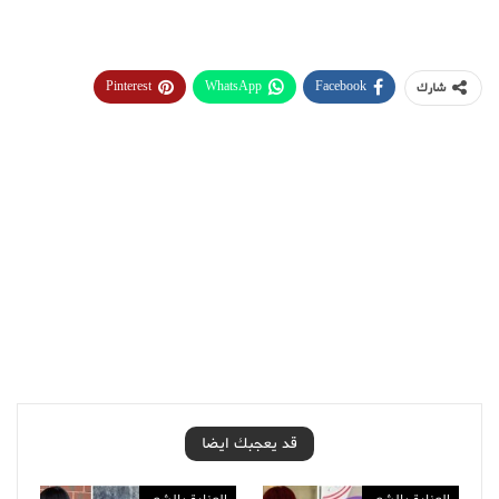
Pinterest
WhatsApp
Facebook
شارك
قد يعجبك ايضا