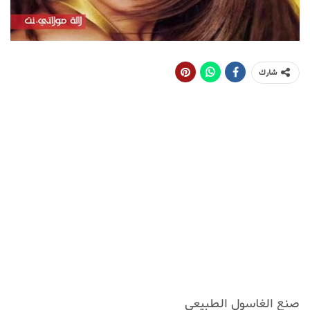
شارك
صنع الغاسول الطبيعي