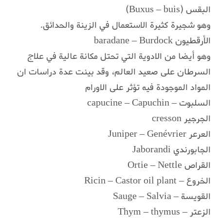
البقس (Buxus – buis)
وهو شجيرة كثيرة الاستعمال في الزينة والحدائق.
الأرقطيون baradane – Burdock
وهو أيضا من الادوية التي تحتل مكانة عالية في علاج
السرطان على صعيد العالم، وقد بينت عدة دراسات ان
المواد الموجودة فيه تؤثر على الاورام
السلبوت – capucine – Capuchin
الجرجير cresson
العرعر Juniper – Genévrier
الجابورندي Jaborandi
القراص Ortie – Nettle
الخروع – Ricin – Castor oil plant
القويسة – Sauge – Salvia
الزعتر – Thym – thymus