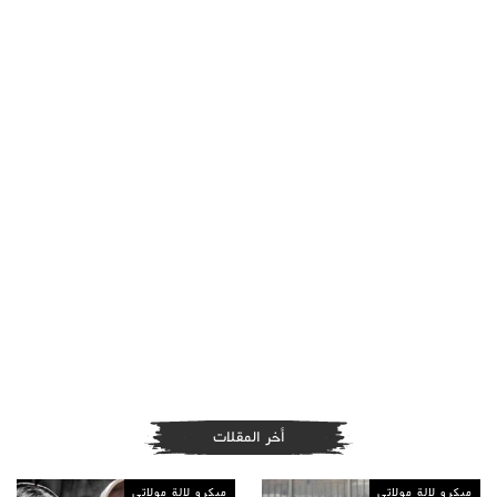
أخر المقلات
ميكرو لالة مولاتي
ميكرو لالة مولاتي