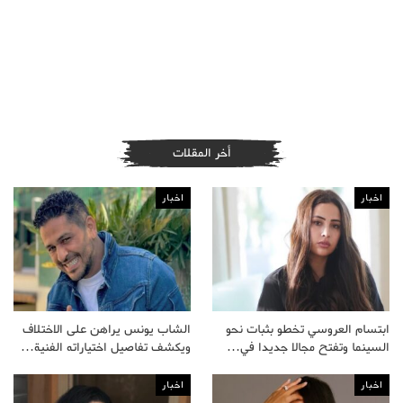
أخر المقلات
اخبار
اخبار
ابتسام العروسي تخطو بثبات نحو
الشاب يونس يراهن على الاختلاف
السينما وتفتح مجالا جديدا في…
ويكشف تفاصيل اختياراته الفنية…
اخبار
اخبار