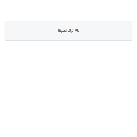
اترك تعليقا