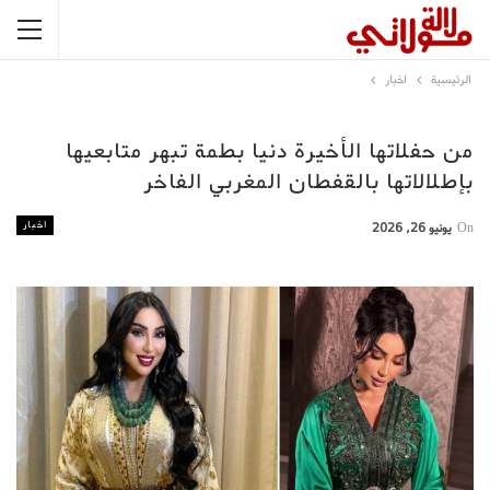
الرئيسية
اخبار
من حفلاتها الأخيرة دنيا بطمة تبهر متابعيها
بإطلالاتها بالقفطان المغربي الفاخر
اخبار
On
يونيو 26, 2026