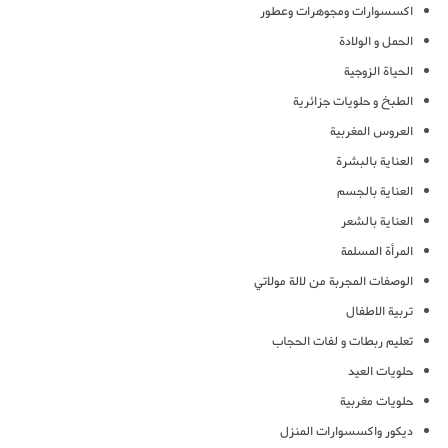
اكسسوارات ومجوهرات وعطور
الحمل و الولادة
الحياة الزوجية
الطبخ و حلويات جزائرية
العروس المغربية
العناية بالبشرة
العناية بالجسم
العناية بالشعر
المرأة المسلمة
الوصفات المجربة من لالة مولاتي
تربية الاطفال
تعليم ربطات و لفات الحجاب
حلويات العيد
حلويات مغربية
ديكور واكسسوارات المنزل