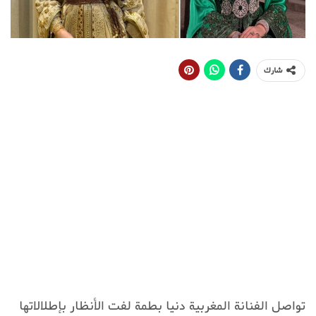
شارك
تواصل الفنانة المغربية دنيا بطمة لفت الأنظار بإطلالاتها