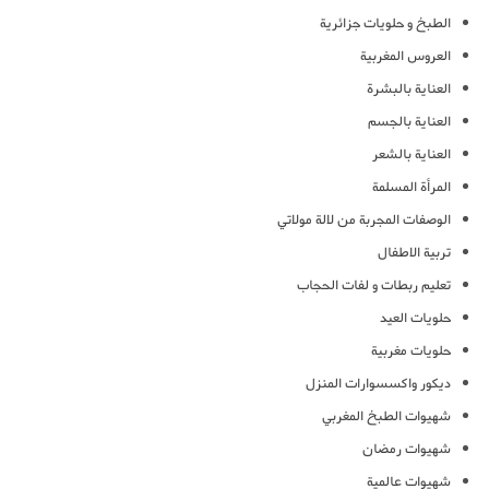
الطبخ و حلويات جزائرية
العروس المغربية
العناية بالبشرة
العناية بالجسم
العناية بالشعر
المرأة المسلمة
الوصفات المجربة من لالة مولاتي
تربية الاطفال
تعليم ربطات و لفات الحجاب
حلويات العيد
حلويات مغربية
ديكور واكسسوارات المنزل
شهيوات الطبخ المغربي
شهيوات رمضان
شهيوات عالمية