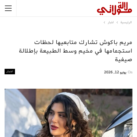
الرئيسية
اخبار
مريم باكوش تشارك متابعيها لحظات
استجمامها في مخيم وسط الطبيعة بإطلالة
صيفية
اخبار
On
يونيو 12, 2026