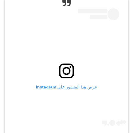
عرض هذا المنشور على Instagram