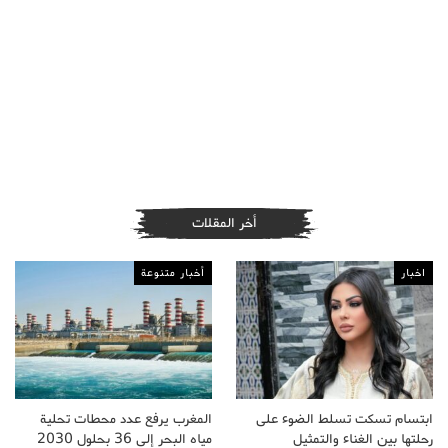
أخر المقلات
اخبار
أخبار متنوعة
ابتسام تسكت تسلط الضوء على
المغرب يرفع عدد محطات تحلية
رحلتها بين الغناء والتمثيل
مياه البحر إلى 36 بحلول 2030