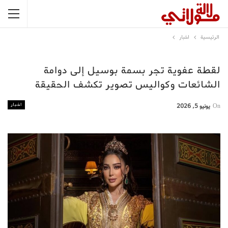
الرئيسية
اخبار
لقطة عفوية تجر بسمة بوسيل إلى دوامة
الشائعات وكواليس تصوير تكشف الحقيقة
اخبار
On
يونيو 5, 2026