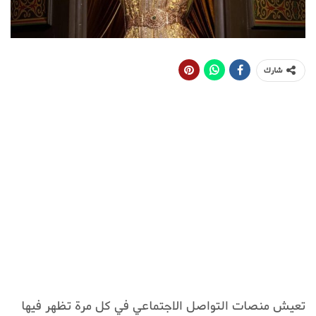
شارك
تعيش منصات التواصل الاجتماعي في كل مرة تظهر فيها