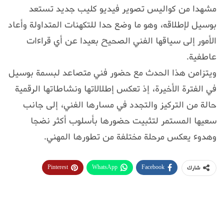
مشهدا من كواليس تصوير فيديو كليب جديد تستعد
بوسيل لإطلاقه، وهو ما وضع حدا للتكهنات المتداولة وأعاد
الأمور إلى سياقها الفني الصحيح بعيدا عن أي قراءات
عاطفية.
ويتزامن هذا الحدث مع حضور فني متصاعد لبسمة بوسيل
في الفترة الأخيرة، إذ تعكس إطلالاتها ونشاطاتها الرقمية
حالة من التركيز والتجدد في مسارها الفني، إلى جانب
سعيها المستمر لتثبيت حضورها بأسلوب أكثر نضجا
وهدوء يعكس مرحلة مختلفة من تطورها المهني.
Pinterest
WhatsApp
Facebook
شارك