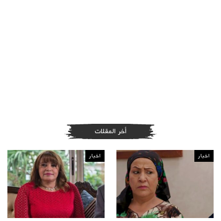
أخر المقلات
اخبار
اخبار