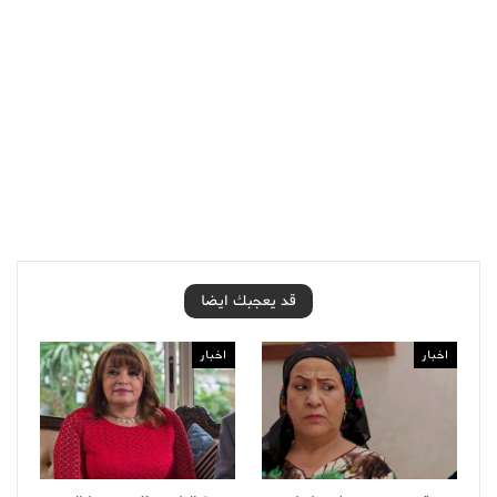
قد يعجبك ايضا
اخبار
اخبار