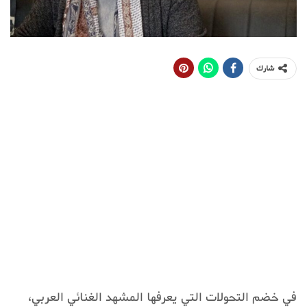
شارك
في خضم التحولات التي يعرفها المشهد الغنائي العربي،