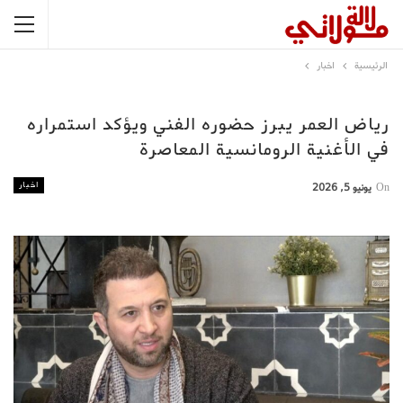
الرئيسية
اخبار
رياض العمر يبرز حضوره الفني ويؤكد استمراره
في الأغنية الرومانسية المعاصرة
اخبار
On
يونيو 5, 2026