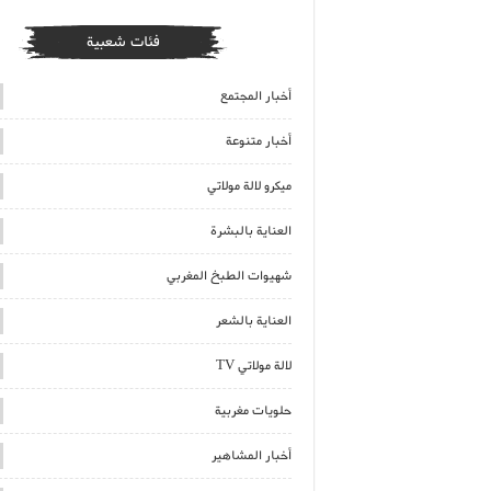
فئات شعبية
أخبار المجتمع
أخبار متنوعة
ميكرو لالة مولاتي
العناية بالبشرة
شهيوات الطبخ المغربي
العناية بالشعر
لالة مولاتي TV
حلويات مغربية
أخبار المشاهير