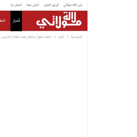
عن لالة مولاتي
فريق العمل
أعلن معنا
اتصل بنا
أخبار
الط
الرئيسية
اخبار
محمد ضهرا يحتفل بعيد ميلاده الستين