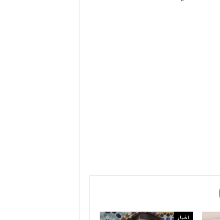
اخبار