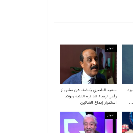
اخبار
زه
سعيد الناصري يكشف عن مشروع
رقمي لإحياء الذاكرة الفنية ويؤكد
…
استمرار إبداع الفنانين
اخبار