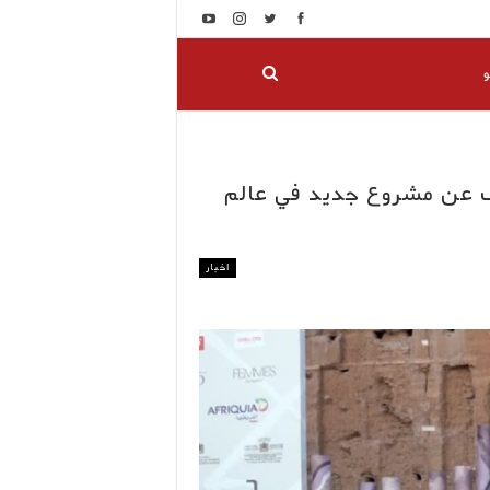
و
ف عن مشروع جديد في عالم
اخبار