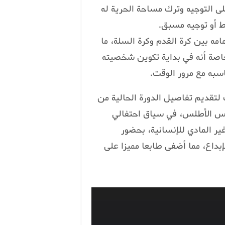
لى التوجيه وترك مساحة الحرية له
 أو توجيه مسبق.
مه بين كرة القدم وكرة السلة، ما
خاصة أنه في بداية تكوين شخصيته
سبه مع مرور الوقت.
قديم تفاصيل الدورة الحالية من
فس الأطلس، في سياق احتفالي
ر المادي للإنسانية، بحضور
بداع، مما أضفى طابعا مميزا على