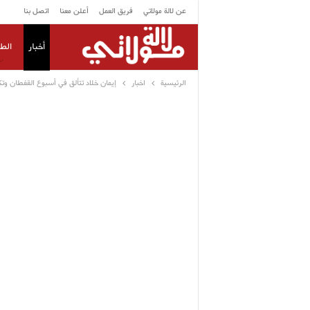
عن لالة مولاتي
فريق العمل
أعلن معنا
اتصل بنا
أخبار
الط
الرئيسية
اخبار
إيمان خلاد تتألق في أسبوع القفطان 