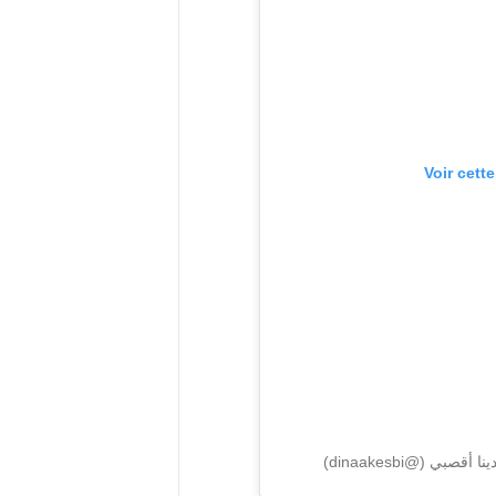
Voir cett