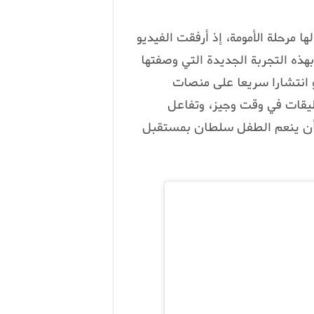
ا مرحلة الأمومة، إذ أرفقت الفيديو
هذه التجربة الجديدة التي وصفتها
 انتشارا سريعا على منصات
ليقات في وقت وجيز، وتفاعل
 بأن ينعم الطفل سلطان بمستقبل