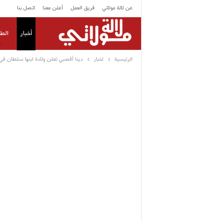
عن لالة مولاتي
فريق العمل
أعلن معنا
اتصل بنا
أخبار
الط
الرئيسية
اخبار
دينا أقصبي تعلن ولادة ابنها سلطان في 