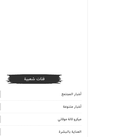
فئات شعبية
أخبار المجتمع
أخبار متنوعة
ميكرو لالة مولاتي
العناية بالبشرة