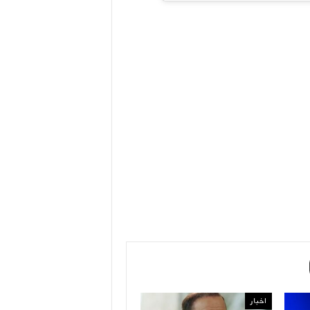
اخبار