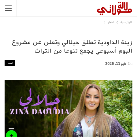
الرئيسية
اخبار
زينة الداودية تطلق جيلالي وتعلن عن مشروع
ألبوم أسبوعي يجمع تنوعا من التراث
اخبار
On
مايو 11, 2026