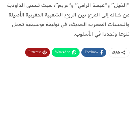
“الخيل” و“عيطة الرامي” و“مريم”، حيث تسعى الداودية
من خلاله إلى المزج بين الروح الشعبية المغربية الأصيلة
واللمسات العصرية الحديثة، في توليفة موسيقية تحمل
تنوعا وتجددا في الأسلوب.
Pinterest
WhatsApp
Facebook
شارك