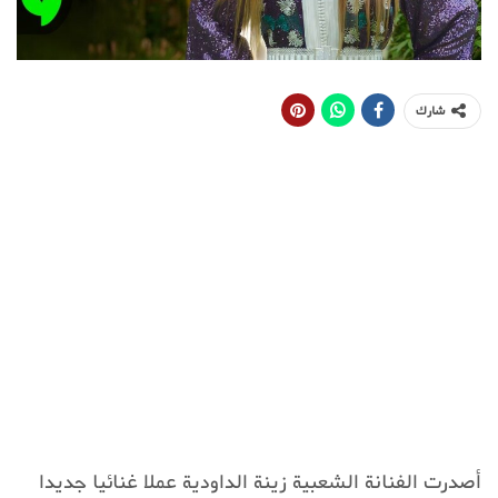
شارك
أصدرت الفنانة الشعبية زينة الداودية عملا غنائيا جديدا