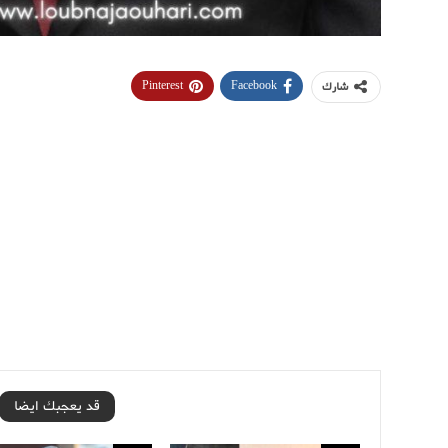
Pinterest
Facebook
شارك
قد يعجبك ايضا