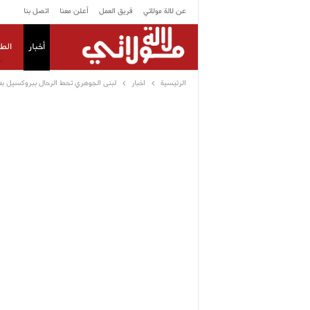
عن لالة مولاتي
فريق العمل
أعلن معنا
اتصل بنا
أخبار
الط
الرئيسية
اخبار
لبنى الجوهري تحط الرحال ببروكسيل بع