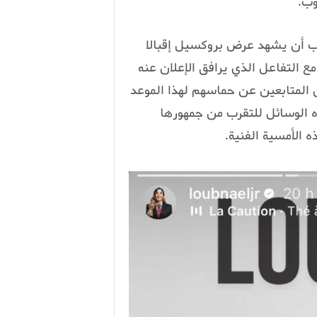
وب.
تقب أن يشهد عرض بروكسيل إقبالا
مع التفاعل الذي يرافق الإعلان عنه
 المتابعين عن حماسهم لهذا الموعد
 الوسائل للتقرب من جمهورها
 الأمسية الفنية.