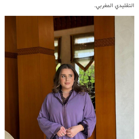
التقليدي المغربي.