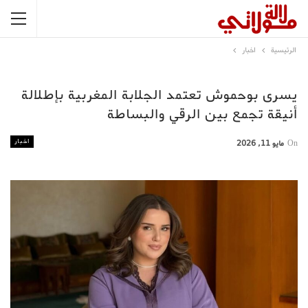
الرئيسية
اخبار
يسرى بوحموش تعتمد الجلابة المغربية بإطلالة
أنيقة تجمع بين الرقي والبساطة
اخبار
On
مايو 11, 2026