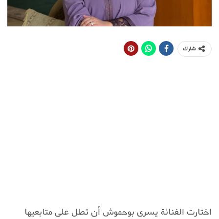
شارك
اختارت الفنانة يسرى بوحموش أن تطل على متابعيها