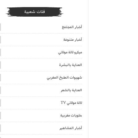
فئات شعبية
أخبار المجتمع
أخبار متنوعة
ميكرو لالة مولاتي
العناية بالبشرة
شهيوات الطبخ المغربي
العناية بالشعر
لالة مولاتي TV
حلويات مغربية
أخبار المشاهير