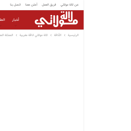
عن لالة مولاتي
فريق العمل
أعلن معنا
اتصل بنا
أخبار
الط
الرئيسية
الأناقة
لالة مولاتي اناقة مغربية
الممثلة ال‬