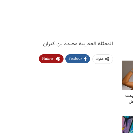
الممثلة المغربية مجيدة بن كيران‬
Pinterest
Facebook
شارك
بحث
مل