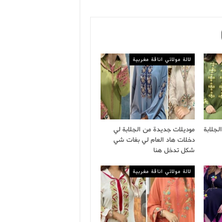
لالة مولاتي اناقة مغربية
لجلابة
موديلات جديدة من الجلابة لي
دخلات هاد العام لي بغات شي
شكل تدخل هنا
لالة مولاتي اناقة مغربية