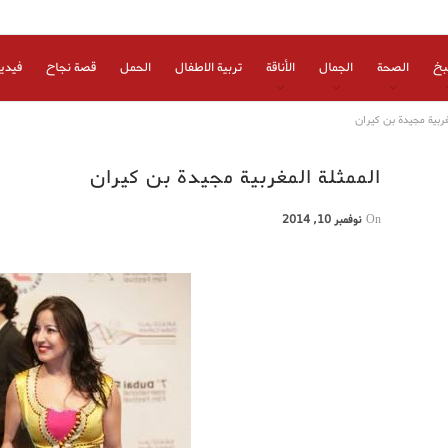
بخ
الصحة
الجمال
الأناقة
تربية الاطفال
الحمل
قصة نجاح
فيدي
مغربية مجيدة بن كيران
الممثلة المغربية مجيدة بن كيران‬
On
نوفمبر 10, 2014