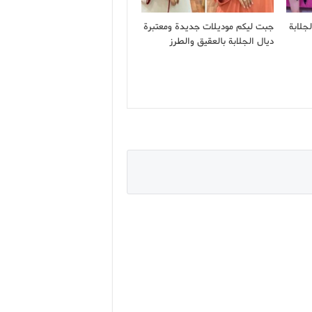
جلابة
جبت ليكم موديلات جديدة ومعتبرة
ديال الجلابة بالعقيق والطرز