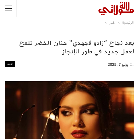
الرئيسية
اخبار
بعد نجاح “زادو فجهدي” حنان الخضر تلمح
لعمل جديد في طور الإنجاز
اخبار
On
يوليو 7, 2025