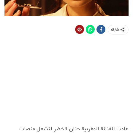
شارك
عادت الفنانة المغربية حنان الخضر لتشعل منصات