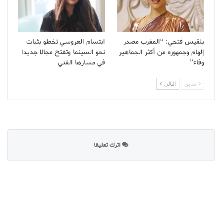
بلقيس فتحي: “المغرب مصدر
ابتسام العروسي تخطو بثبات
إلهام وجمهوره من أكثر الجماهير
نحو السينما وتفتح مجالا جديدا
وفاء”
في مسارها الفني
سابق
التالى
اترك تعليقا