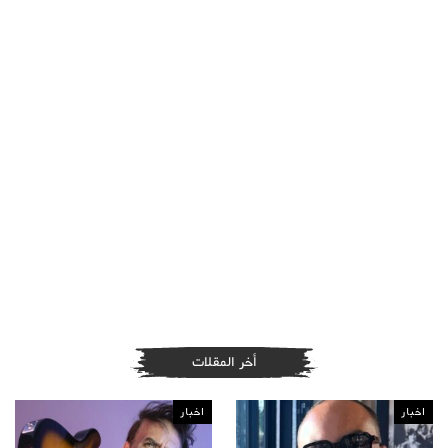
أخر المقلات
اخبار
اخبار