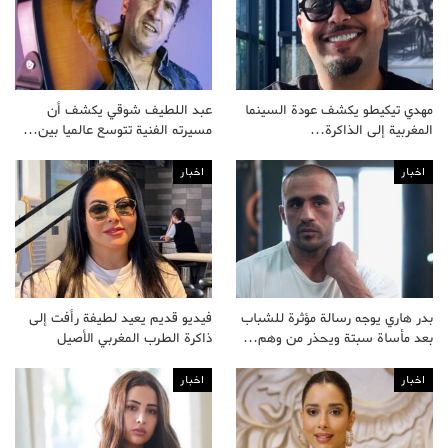
مهدي تيكيطو يكشف عودة السينما
عبد اللطيف شوقي يكشف أن
المغربية إلى الذاكرة…
مسيرته الفنية تتوسع عالميا بين…
اخبار
اخبار
بدر هاري يوجه رسالة مؤثرة للشباب
فيديو قديم يعيد لطيفة رأفت إلى
بعد مأساة سبتة ويحذر من وهم…
ذاكرة الطرب المغربي الأصيل
اخبار
اخبار