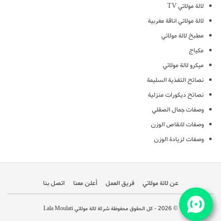
لالة مولاتي TV
لالة مولاتي اناقة مغربية
مطبخ لالة مولاتي
مكياج
ميكرو لالة مولاتي
نصائح التغذية السليمة
نصائح ديكورات منزلية
وصفات جمال الصقلي
وصفات لانقاص الوزن
وصفات لزيادة الوزن
عن لالة مولاتي
فريق العمل
أعلن معنا
اتصل بنا
© 2026 - كل الحقوق محفوظة شركة لالة مولاتي Lala Moulati