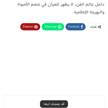
داخل عالم الفن، لا يظهر للعيان في خضم الأضواء
والبهرجة الإعلامية.
Pinterest
WhatsApp
Facebook
شارك
قد يعجبك ايضا