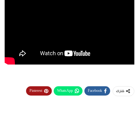
Pinterest
WhatsApp
Facebook
شارك