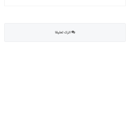
اترك تعليقا