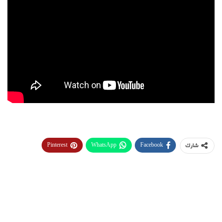
Pinterest
WhatsApp
Facebook
شارك