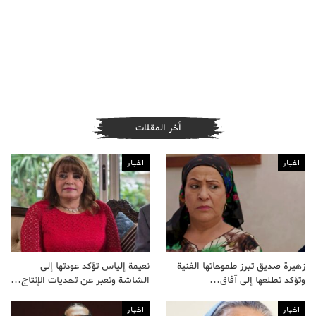
أخر المقلات
اخبار
اخبار
زهيرة صديق تبرز طموحاتها الفنية
نعيمة إلياس تؤكد عودتها إلى
وتؤكد تطلعها إلى آفاق…
الشاشة وتعبر عن تحديات الإنتاج…
اخبار
اخبار