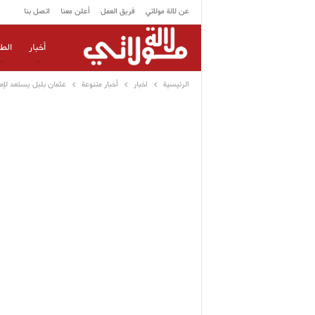
عن لالة مولاتي
فريق العمل
أعلن معنا
اتصل بنا
أخبار
الط
الرئيسية
اخبار
أخبار متنوعة
عثمان بلبل يستعد لإطل