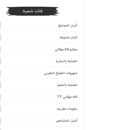
فئات شعبية
أخبار المجتمع
أخبار متنوعة
ميكرو لالة مولاتي
العناية بالبشرة
شهيوات الطبخ المغربي
العناية بالشعر
لالة مولاتي TV
حلويات مغربية
أخبار المشاهير