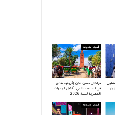
أخبار متنوعة
شاون
مراكش ضمن مدن إفريقية تتألق
وار
في تصنيف عالمي لأفضل الوجهات
الحضرية لسنة 2026
أخبار متنوعة