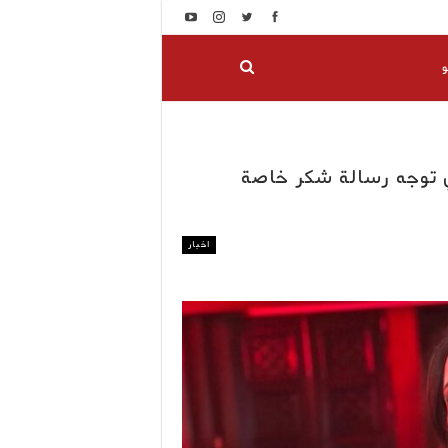
و
ي توجه رسالة شكر خاصة
اخبار