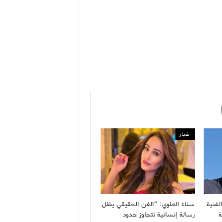
اخبار
فنية
سناء العلوي: “الفن الحقيقي يظل
ة
رسالة إنسانية تتجاوز حدود