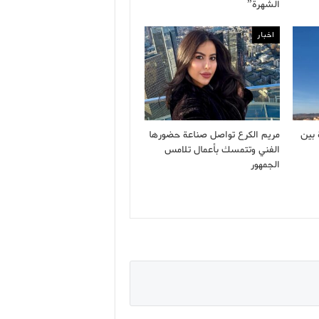
الشهرة”
اخبار
 بين
مريم الكرع تواصل صناعة حضورها
الفني وتتمسك بأعمال تلامس
الجمهور