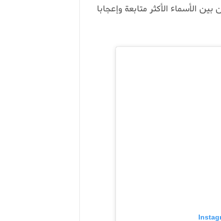
بين الأسماء الأكثر متابعة وإعجابا