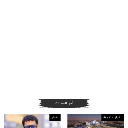
أخر المقلات
أخبار متنوعة
اخبار