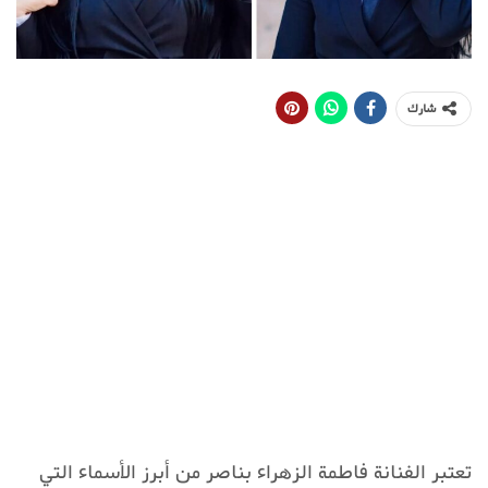
شارك
تعتبر الفنانة فاطمة الزهراء بناصر من أبرز الأسماء التي