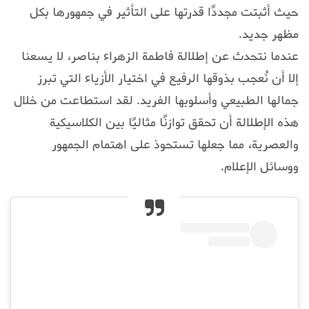
حيث أثبتت مجددًا قدرتها على التأثير في جمهورها بكل
مظهر جديد.
عندما نتحدث عن إطلالة فاطمة الزهراء بناصر، لا يسعنا
إلا أن نُعجب بذوقها الرفيع في اختيار الأزياء التي تبرز
جمالها الطبيعي وأسلوبها الفريد. لقد استطاعت من خلال
هذه الإطلالة أن تحقق توازنًا مثاليًا بين الكلاسيكية
والعصرية، مما جعلها تستحوذ على اهتمام الجمهور
ووسائل الإعلام.