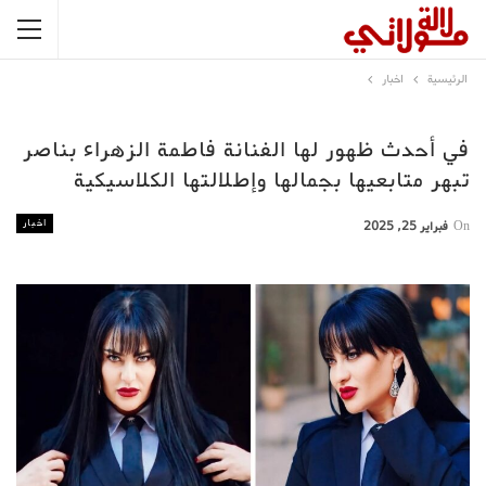
الرئيسية
اخبار
في أحدث ظهور لها الفنانة فاطمة الزهراء بناصر
تبهر متابعيها بجمالها وإطلالتها الكلاسيكية
اخبار
On
فبراير 25, 2025