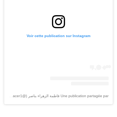
Voir cette publication sur Instagram
Une publication partagée par فاطمة الزهراء بناصر (@fatimazahrabennacer1)