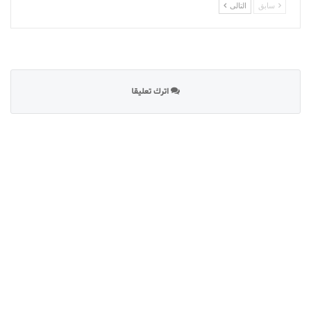
سابق
التالى
اترك تعليقا