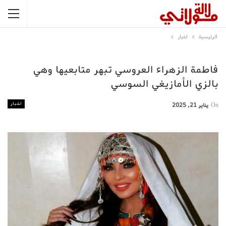
الرئيسية
اخبار
فاطمة الزهراء العروسي تبهر متابعيها وهي
بالزي الأمازيغي السوسي
اخبار
On
يناير 21, 2025