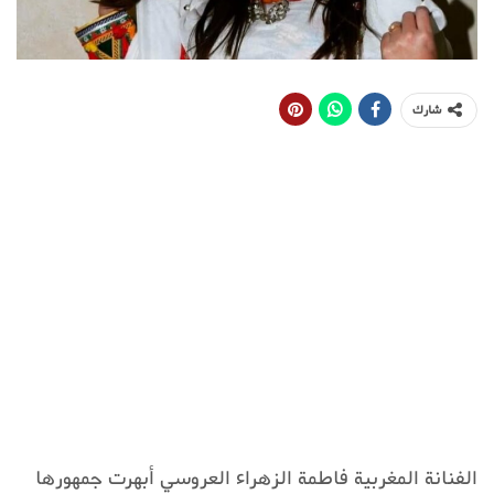
شارك
الفنانة المغربية فاطمة الزهراء العروسي أبهرت جمهورها