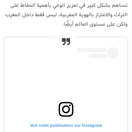
تساهم بشكل كبير في تعزيز الوعي بأهمية الحفاظ على
التراث والاعتزاز بالهوية المغربية، ليس فقط داخل المغرب
ولكن على مستوى العالم أيضًا.
Voir cette publication sur Instagram