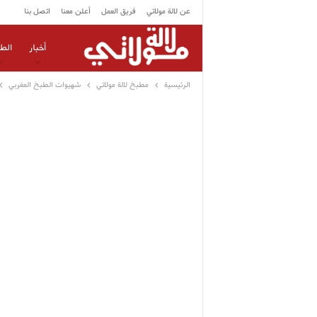
عن لالة مولاتي
فريق العمل
أعلن معنا
اتصل بنا
أخبار
الط
الرئيسية
مطبخ لالة مولاتي
شهيوات الطبخ المغربي