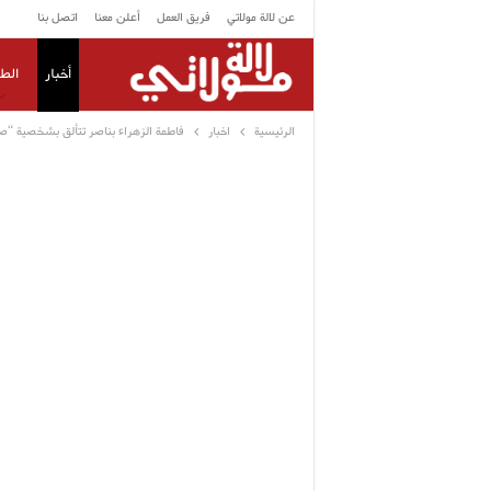
عن لالة مولاتي
فريق العمل
أعلن معنا
اتصل بنا
أخبار
الط
الرئيسية
اخبار
فاطمة الزهراء بناصر تتألق بشخصية “ص