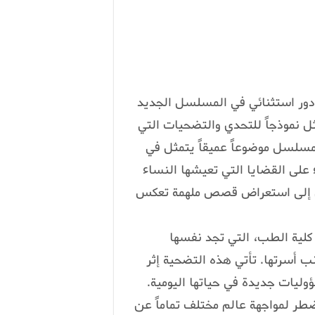
 دور استثنائي في المسلسل الجديد
نموذجاً للتحدي والتضحيات التي
مسلسل موضوعاً عميقاً يتمثل في
ء على القضايا التي تعيشها النساء
مل إلى استعراض قصص ملهمة تعكس
لية الطب، التي تجد نفسها
 أسرتها. تأتي هذه التضحية إثر
وليات جديدة في حياتها اليومية.
طر لمواجهة عالم مختلف تماماً عن