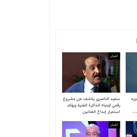
اخبار
زه
سعيد الناصري يكشف عن مشروع
رقمي لإحياء الذاكرة الفنية ويؤكد
…
استمرار إبداع الفنانين
اخبار