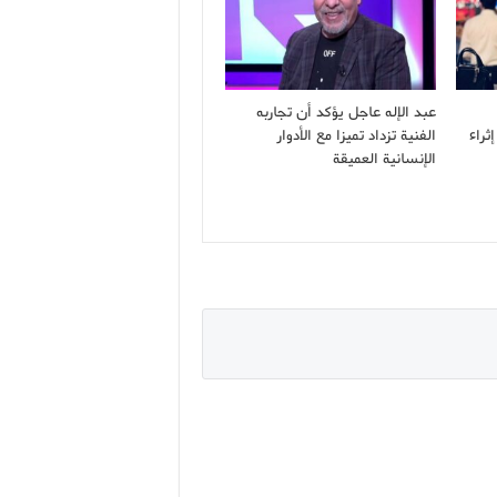
عبد الإله عاجل يؤكد أن تجاربه
ثراء
الفنية تزداد تميزا مع الأدوار
الإنسانية العميقة