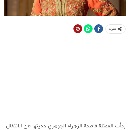
شارك
بدأت الممثلة فاطمة الزهراء الجوهري حديثها عن الانتقال