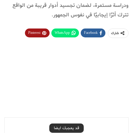
ودراسة مستمرة، لضمان تجسيد أدوار قريبة من الواقع
تترك أثرًا إيجابيًا في نفوس الجمهور.
Pinterest
WhatsApp
Facebook
شارك
قد يعجبك ايضا