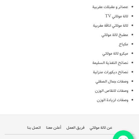
عصائر و مقبلات مغربية
لالة مولاتي TV
لالة مولاتي اناقة مغربية
مطبخ لالة مولاتي
مكياج
ميكرو لالة مولاتي
نصائح التغذية السليمة
نصائح ديكورات منزلية
وصفات جمال الصقلي
وصفات لانقاص الوزن
وصفات لزيادة الوزن
عن لالة مولاتي
فريق العمل
أعلن معنا
اتصل بنا