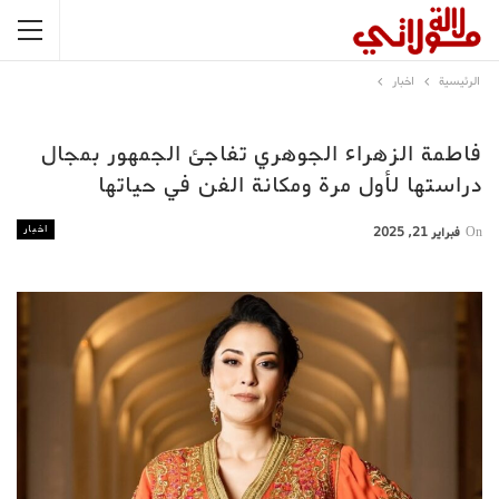
الرئيسية
اخبار
فاطمة الزهراء الجوهري تفاجئ الجمهور بمجال
دراستها لأول مرة ومكانة الفن في حياتها
اخبار
On
فبراير 21, 2025