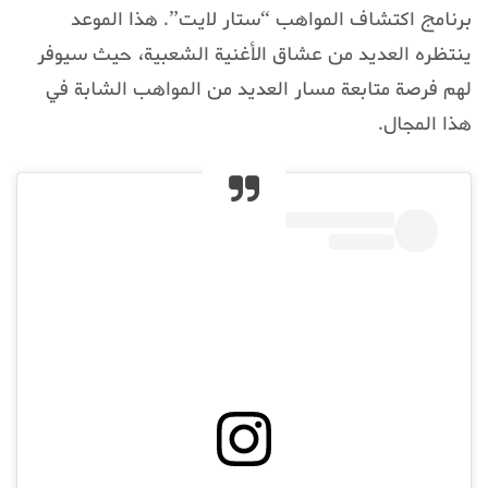
برنامج اكتشاف المواهب “ستار لايت”. هذا الموعد
ينتظره العديد من عشاق الأغنية الشعبية، حيث سيوفر
لهم فرصة متابعة مسار العديد من المواهب الشابة في
هذا المجال.