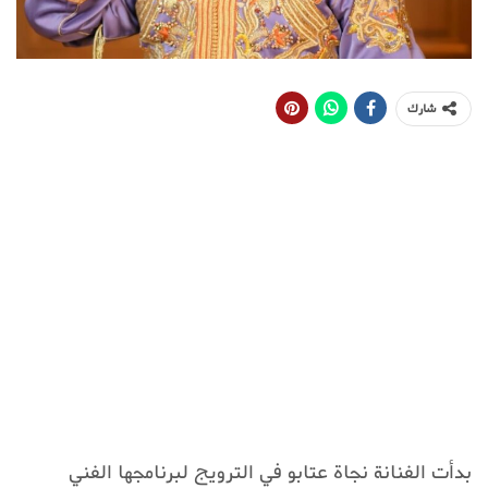
شارك
بدأت الفنانة نجاة عتابو في الترويج لبرنامجها الفني