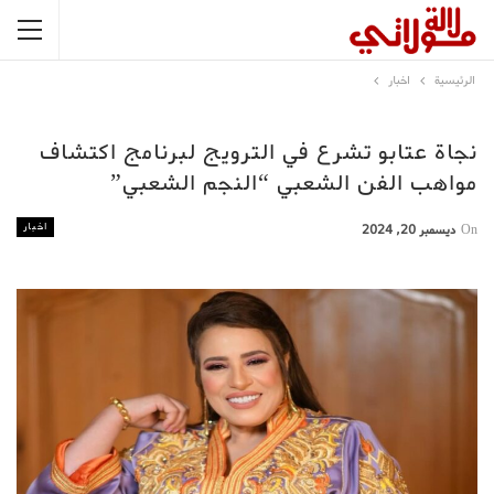
الرئيسية
اخبار
نجاة عتابو تشرع في الترويج لبرنامج اكتشاف
مواهب الفن الشعبي “النجم الشعبي”
اخبار
On
ديسمبر 20, 2024