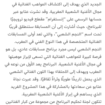
الجديد الذي يهدف إلى اكتشاف المواهب الغنائية في
مجال الأغنية الشعبية المغربية. وقد نشرت عتابو عبر
حسابها الرسمي على “إنستغرام” مقطع فيديو ترويجيًا
للبرنامج، حيث أشارت إلى أن المسابقة ستنطلق قريبًا
تحت اسم “النجم الشعبي”، والتي تعد أولى المسابقات
الغنائية المتخصصة في هذا النوع الفني في المغرب.
النجم الشعبي ليس مجرد برنامج مسابقات عادي، بل هو
فرصة كبيرة للمواهب الغنائية التي تسعى لإبراز موهبتها
في مجال الأغنية الشعبية. البرنامج يعد الأول من نوعه في
المغرب ويهدف إلى الاحتفاء بهذا اللون الغنائي الشعبي
الذي يحمل تاريخًا طويلًا وثراءً ثقافيًا. وقد عبرت نجاة
عتابو عن سعادتها بالمشاركة في هذا المشروع الفريد
الذي يساهم في إبراز الأغنية الشعبية المغربية.
تتكون لجنة تحكيم البرنامج من مجموعة من كبار الفنانين