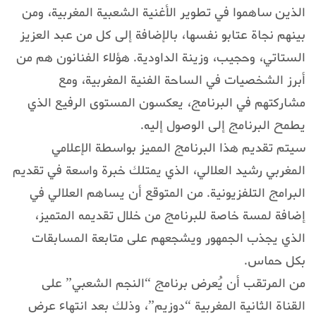
الذين ساهموا في تطوير الأغنية الشعبية المغربية، ومن
بينهم نجاة عتابو نفسها، بالإضافة إلى كل من عبد العزيز
الستاتي، وحجيب، وزينة الداودية. هؤلاء الفنانون هم من
أبرز الشخصيات في الساحة الفنية المغربية، ومع
مشاركتهم في البرنامج، يعكسون المستوى الرفيع الذي
يطمح البرنامج إلى الوصول إليه.
سيتم تقديم هذا البرنامج المميز بواسطة الإعلامي
المغربي رشيد العلالي، الذي يمتلك خبرة واسعة في تقديم
البرامج التلفزيونية. من المتوقع أن يساهم العلالي في
إضافة لمسة خاصة للبرنامج من خلال تقديمه المتميز،
الذي يجذب الجمهور ويشجعهم على متابعة المسابقات
بكل حماس.
من المرتقب أن يُعرض برنامج “النجم الشعبي” على
القناة الثانية المغربية “دوزيم”، وذلك بعد انتهاء عرض