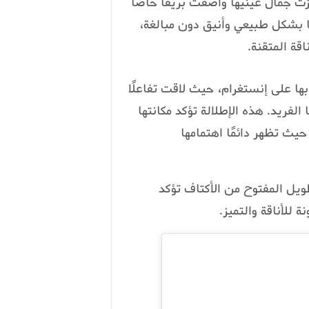
ت جمال عينيها وأضفت بريقًا خاصًا
ها بشكل طبيعي وأنيق دون مبالغة،
اقة المتقنة.
ا على إنستغرام، حيث لاقت تفاعلًا
الفريد. هذه الإطلالة تؤكد مكانتها
حيث تظهر دائمًا اهتمامها
طويل المفتوح من الأكتاف تؤكد
 للأناقة والتميز.