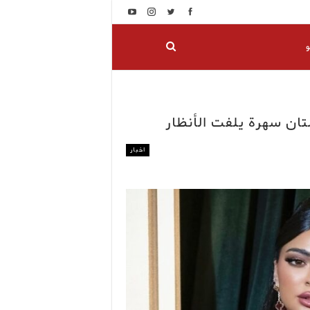
و
تان سهرة يلفت الأنظار
اخبار