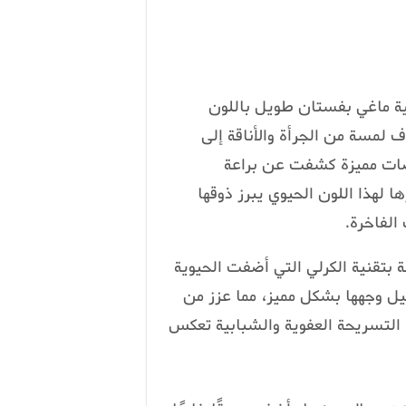
قية ماغي بفستان طويل باللون
ف لمسة من الجرأة والأناقة إلى
صات مميزة كشفت عن براعة
ا لهذا اللون الحيوي يبرز ذوقها
الفاخرة.
بتقنية الكرلي التي أضفت الحيوية
يل وجهها بشكل مميز، مما عزز من
 التسريحة العفوية والشبابية تعكس