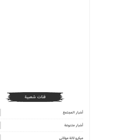
فئات شعبية
أخبار المجتمع
أخبار متنوعة
ميكرو لالة مولاتي