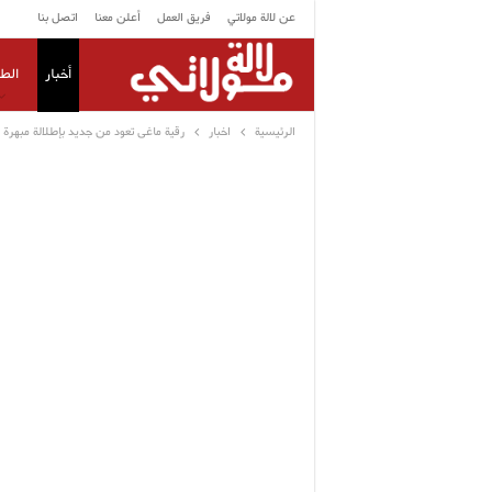
عن لالة مولاتي
فريق العمل
أعلن معنا
اتصل بنا
أخبار
الط
الرئيسية
اخبار
رقية ماغى تعود من جديد بإطلالة مبهرة