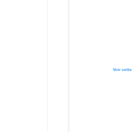
Voir cett