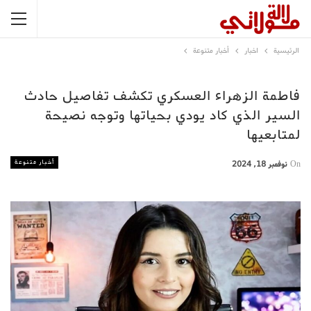
الرئيسية
اخبار
أخبار متنوعة
فاطمة الزهراء العسكري تكشف تفاصيل حادث
السير الذي كاد يودي بحياتها وتوجه نصيحة
لمتابعيها
أخبار متنوعة
On
نوفمبر 18, 2024