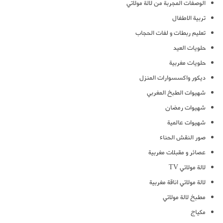
الوصفات المجربة من لالة مولاتي
تربية الاطفال
تعليم ربطات و لفات الحجاب
حلويات العيد
حلويات مغربية
ديكور واكسسوارات المنزل
شهيوات الطبخ المغربي
شهيوات رمضان
شهيوات عالمية
صور النقش الحناء
عصائر و مقبلات مغربية
لالة مولاتي TV
لالة مولاتي اناقة مغربية
مطبخ لالة مولاتي
مكياج