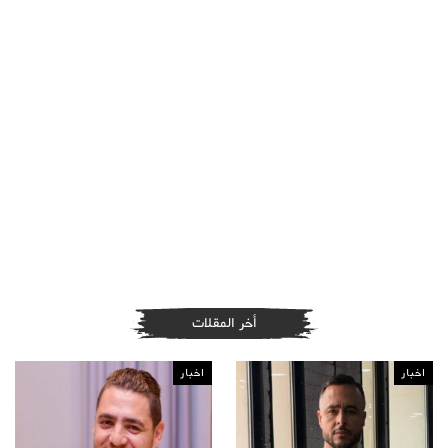
أخر المقلات
اخبار
اخبار