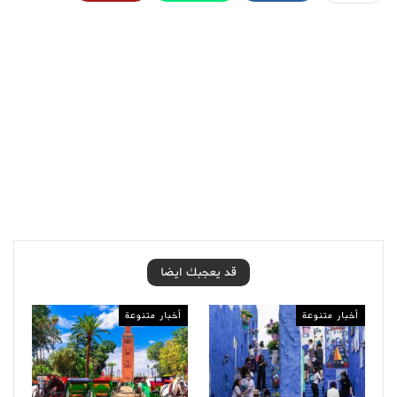
قد يعجبك ايضا
أخبار متنوعة
أخبار متنوعة