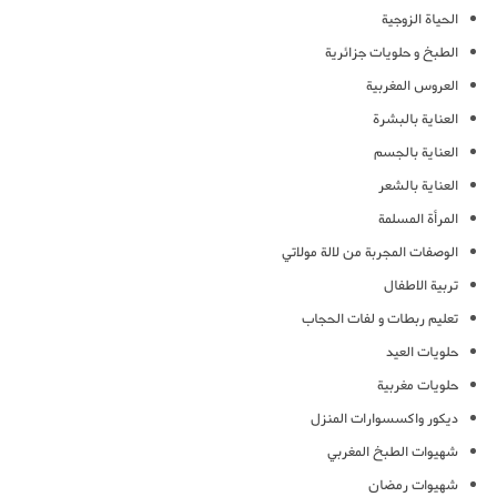
الحياة الزوجية
الطبخ و حلويات جزائرية
العروس المغربية
العناية بالبشرة
العناية بالجسم
العناية بالشعر
المرأة المسلمة
الوصفات المجربة من لالة مولاتي
تربية الاطفال
تعليم ربطات و لفات الحجاب
حلويات العيد
حلويات مغربية
ديكور واكسسوارات المنزل
شهيوات الطبخ المغربي
شهيوات رمضان