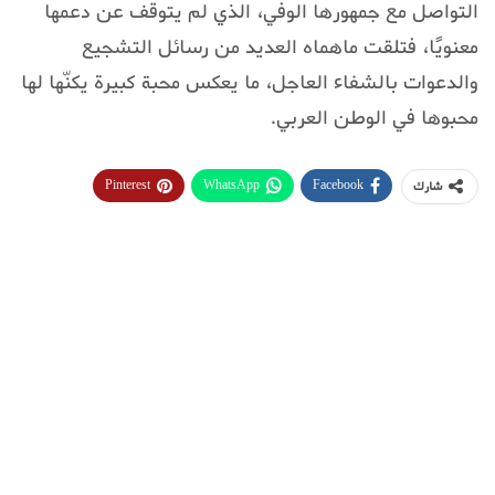
التواصل مع جمهورها الوفي، الذي لم يتوقف عن دعمها
معنويًا، فتلقت ماهماه العديد من رسائل التشجيع
والدعوات بالشفاء العاجل، ما يعكس محبة كبيرة يكنّها لها
محبوها في الوطن العربي.
Pinterest
WhatsApp
Facebook
شارك