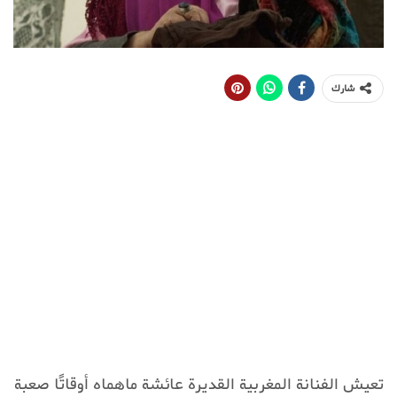
شارك
تعيش الفنانة المغربية القديرة عائشة ماهماه أوقاتًا صعبة