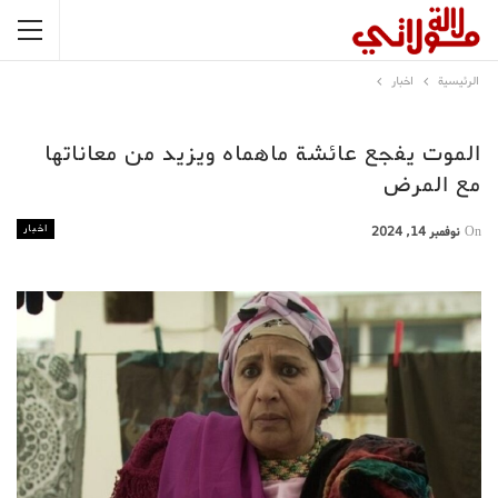
الرئيسية
اخبار
الموت يفجع عائشة ماهماه ويزيد من معاناتها
مع المرض
اخبار
On
نوفمبر 14, 2024