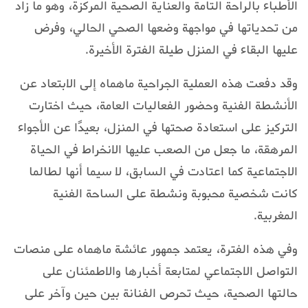
الأطباء بالراحة التامة والعناية الصحية المركزة، وهو ما زاد
من تحدياتها في مواجهة وضعها الصحي الحالي، وفرض
عليها البقاء في المنزل طيلة الفترة الأخيرة.
وقد دفعت هذه العملية الجراحية ماهماه إلى الابتعاد عن
الأنشطة الفنية وحضور الفعاليات العامة، حيث اختارت
التركيز على استعادة صحتها في المنزل، بعيدًا عن الأجواء
المرهقة، ما جعل من الصعب عليها الانخراط في الحياة
الاجتماعية كما اعتادت في السابق، لا سيما أنها لطالما
كانت شخصية محبوبة ونشطة على الساحة الفنية
المغربية.
وفي هذه الفترة، يعتمد جمهور عائشة ماهماه على منصات
التواصل الاجتماعي لمتابعة أخبارها والاطمئنان على
حالتها الصحية، حيث تحرص الفنانة بين حين وآخر على