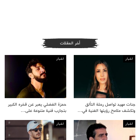
أخر المقلات
اخبار
اخبار
جنات مهيد تواصل رحلة التألق
حمزة الفضلي يعبر عن فخره الكبير
وتكشف ملامح رؤيتها الفنية في…
بتجارب فنية متنوعة على…
اخبار
اخبار