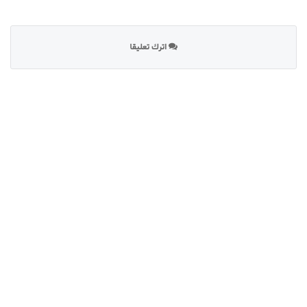
اترك تعليقا