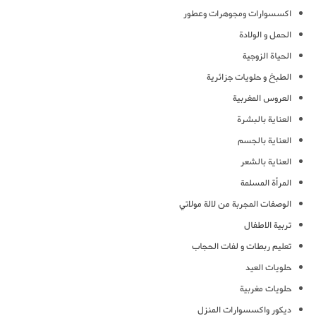
اكسسوارات ومجوهرات وعطور
الحمل و الولادة
الحياة الزوجية
الطبخ و حلويات جزائرية
العروس المغربية
العناية بالبشرة
العناية بالجسم
العناية بالشعر
المرأة المسلمة
الوصفات المجربة من لالة مولاتي
تربية الاطفال
تعليم ربطات و لفات الحجاب
حلويات العيد
حلويات مغربية
ديكور واكسسوارات المنزل