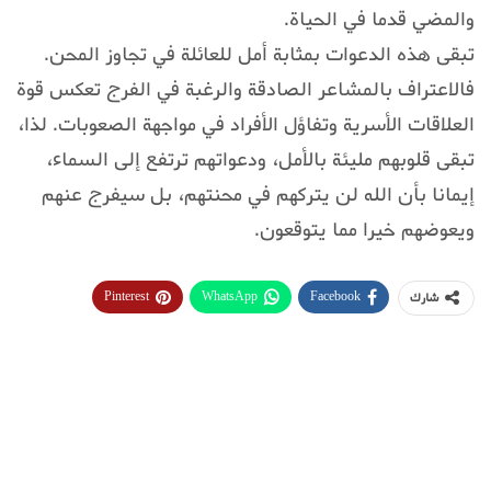
والمضي قدما في الحياة.
تبقى هذه الدعوات بمثابة أمل للعائلة في تجاوز المحن.
فالاعتراف بالمشاعر الصادقة والرغبة في الفرج تعكس قوة
العلاقات الأسرية وتفاؤل الأفراد في مواجهة الصعوبات. لذا،
تبقى قلوبهم مليئة بالأمل، ودعواتهم ترتفع إلى السماء،
إيمانا بأن الله لن يتركهم في محنتهم، بل سيفرج عنهم
ويعوضهم خيرا مما يتوقعون.
Pinterest
WhatsApp
Facebook
شارك