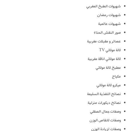
شهيوات الطبخ المغربي
شهيوات رمضان
شهيوات عالمية
صور النقش الحناء
عصائر و مقبلات مغربية
لالة مولاتي TV
لالة مولاتي اناقة مغربية
مطبخ لالة مولاتي
مكياج
ميكرو لالة مولاتي
نصائح التغذية السليمة
نصائح ديكورات منزلية
وصفات جمال الصقلي
وصفات لانقاص الوزن
وصفات لزيادة الوزن