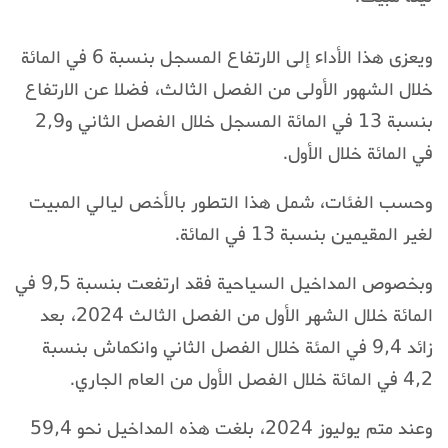
ويعزى هذا الأداء إلى الارتفاع المسجل بنسبة 6 في المائة
خلال الشهور الأولى من الفصل الثالث، فضلا عن الارتفاع
بنسبة 13 في المائة المسجل خلال الفصل الثاني و2,9
في المائة خلال الأول.
وحسب الفئات، شمل هذا التطور بالأخص ليالي المبيت
لغير المقيمين بنسبة 13 في المائة.
وبخصوص المداخيل السياحية فقد ارتفعت بنسبة 9,5 في
المائة خلال الشهر الأول من الفصل الثالث 2024، بعد
زائد 9,4 في المئة خلال الفصل الثاني وانكماش بنسبة
4,2 في المائة خلال الفصل الأول من العام الجاري.
وعند متم يوليوز 2024، بلغت هذه المداخيل نحو 59,4