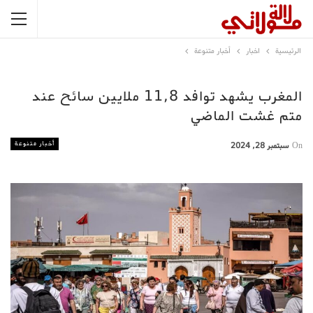
الرئيسية
اخبار
أخبار متنوعة
المغرب يشهد توافد 11,8 ملايين سائح عند
متم غشت الماضي
أخبار متنوعة
On
سبتمبر 28, 2024