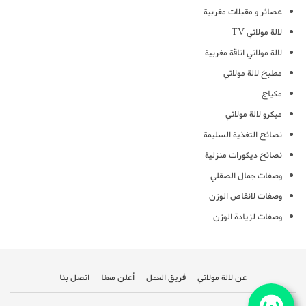
عصائر و مقبلات مغربية
لالة مولاتي TV
لالة مولاتي اناقة مغربية
مطبخ لالة مولاتي
مكياج
ميكرو لالة مولاتي
نصائح التغذية السليمة
نصائح ديكورات منزلية
وصفات جمال الصقلي
وصفات لانقاص الوزن
وصفات لزيادة الوزن
عن لالة مولاتي
فريق العمل
أعلن معنا
اتصل بنا