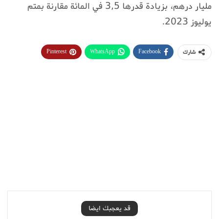
مليار درهم، بزيادة قدرها 3,5 في المائة مقارنة بمتم
يوليوز 2023.
Pinterest
WhatsApp
Facebook
شارك
قد يعجبك ايضا