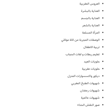
العروس المغربية
العناية بالبشرة
العناية بالجسم
العناية بالشعر
المرأة المسلمة
الوصفات المجربة من لالة مولاتي
تربية الاطفال
تعليم ربطات و لفات الحجاب
حلويات العيد
حلويات مغربية
ديكور واكسسوارات المنزل
شهيوات الطبخ المغربي
شهيوات رمضان
شهيوات عالمية
صور النقش الحناء