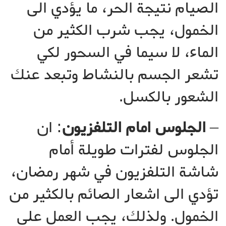
الصيام نتيجة الحر، ما يؤدي الى
الخمول، يجب شرب الكثير من
الماء، لا سيما في السحور لكي
تشعر الجسم بالنشاط وتبعد عنك
الشعور بالكسل.
–
الجلوس امام التلفزيون
: ان
الجلوس لفترات طويلة أمام
شاشة التلفزيون في شهر رمضان،
تؤدي الى اشعار الصائم بالكثير من
الخمول. ولذلك، يجب العمل على