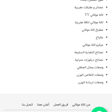
عصائر و مقبلات مغربية
لالة مولاتي TV
لالة مولاتي اناقة مغربية
مطبخ لالة مولاتي
مكياج
ميكرو لالة مولاتي
نصائح التغذية السليمة
نصائح ديكورات منزلية
وصفات جمال الصقلي
وصفات لانقاص الوزن
وصفات لزيادة الوزن
عن لالة مولاتي
فريق العمل
أعلن معنا
اتصل بنا