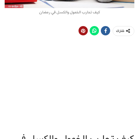
كيف تحارب الخمول والكسل في رمضان
شارك
كيف تحارب الخمول والكسل في