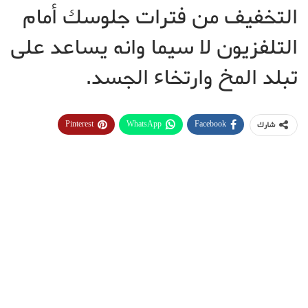
التخفيف من فترات جلوسك أمام
التلفزيون لا سيما وانه يساعد على
تبلد المخ وارتخاء الجسد.
Pinterest
WhatsApp
Facebook
شارك