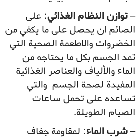
–
توازن النظام الغذائي
: على
الصائم ان يحصل على ما يكفي من
الخضروات والاطعمة الصحية التي
تمد الجسم بكل ما يحتاجه من
الماء والألياف والعناصر الغذائية
المفيدة لصحة الجسم والتي
تساعده على تحمل ساعات
الصيام الطويلة.
–
شرب الماء
: لمقاومة جفاف