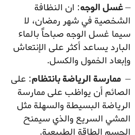
–
غسل الوجه
: ان النظافة
الشخصية في شهر رمضان، لا
سيما غسل الوجه صباحاً بالماء
البارد يساعد أكثر على الإنتعاش
وإبعاد الخمول والكسل.
–
ممارسة الرياضة بانتظام
: على
الصائم أن يواظب على ممارسة
الرياضة البسيطة والسهلة مثل
المشي السريع والذي سيمنح
الجسم الطاقة الطبيعية.