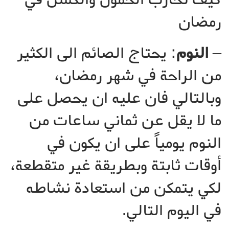
رمضان
–
النوم
: يحتاج الصائم الى الكثير
من الراحة في شهر رمضان،
وبالتالي فان عليه ان يحصل على
ما لا يقل عن ثماني ساعات من
النوم يومياً على ان يكون في
أوقات ثابتة وبطريقة غير متقطعة،
لكي يتمكن من استعادة نشاطه
في اليوم التالي.