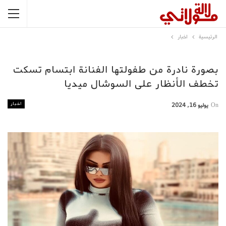
الرئيسية
اخبار
بصورة نادرة من طفولتها الفنانة ابتسام تسكت
تخطف الأنظار على السوشال ميديا
اخبار
On
يوليو 16, 2024