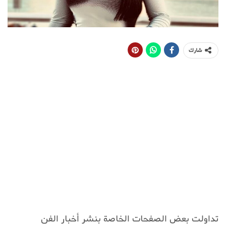
شارك
تداولت بعض الصفحات الخاصة بنشر أخبار الفن