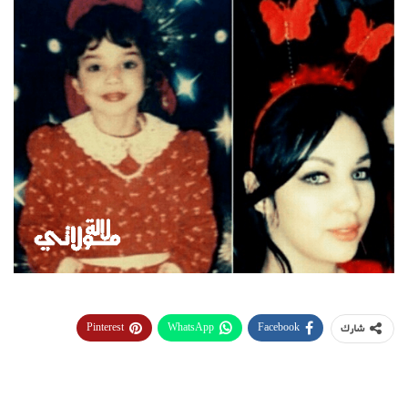
Pinterest
WhatsApp
Facebook
شارك