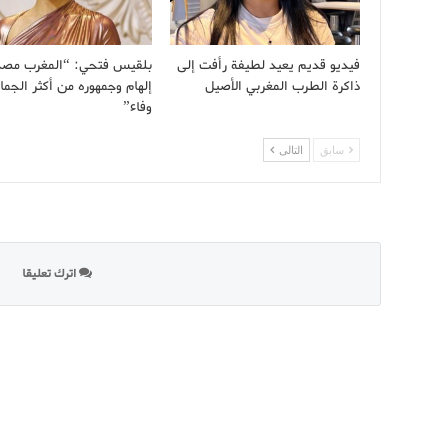
فيديو قديم يعيد لطيفة رأفت إلى
بلقيس فتحي: “المغرب مصد
ذاكرة الطرب المغربي الأصيل
إلهام وجمهوره من أكثر الجما
وفاء”
سابق
التالى
اترك تعليقا