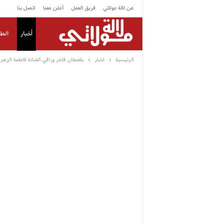
عن لالة مولاتي
فريق العمل
أعلن معنا
اتصل بنا
أخبار
الط
الرئيسية
اخبار
بقفطان فاخر وراقي الفنانة فاطمة الزه