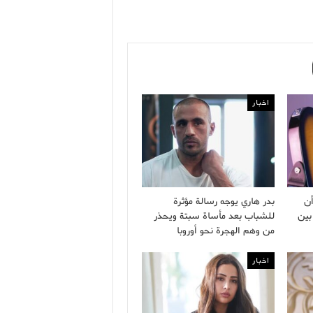
اخبار
ن
بدر هاري يوجه رسالة مؤثرة
بين
للشباب بعد مأساة سبتة ويحذر
من وهم الهجرة نحو أوروبا
اخبار