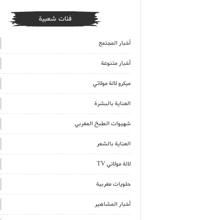
فئات شعبية
أخبار المجتمع
أخبار متنوعة
ميكرو لالة مولاتي
العناية بالبشرة
شهيوات الطبخ المغربي
العناية بالشعر
لالة مولاتي TV
حلويات مغربية
أخبار المشاهير