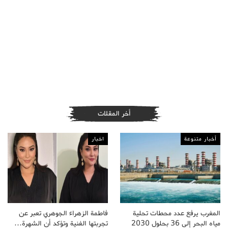
أخر المقلات
أخبار متنوعة
اخبار
المغرب يرفع عدد محطات تحلية
فاطمة الزهراء الجوهري تعبر عن
مياه البحر إلى 36 بحلول 2030
تجربتها الفنية وتؤكد أن الشهرة…