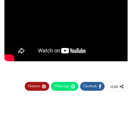
Pinterest
WhatsApp
Facebook
شارك