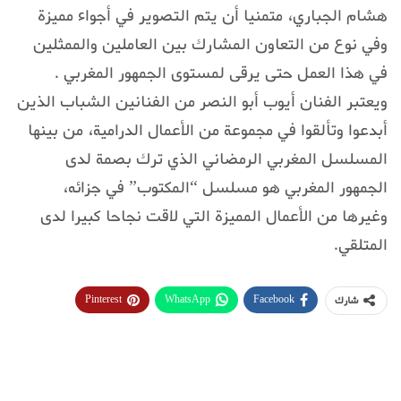
هشام الجباري، متمنيا أن يتم التصوير في أجواء مميزة
وفي نوع من التعاون المشارك بين العاملين والممثلين
في هذا العمل حتى يرقى لمستوى الجمهور المغربي .
ويعتبر الفنان أيوب أبو النصر من الفنانين الشباب الذين
أبدعوا وتألقوا في مجموعة من الأعمال الدرامية، من بينها
المسلسل المغربي الرمضاني الذي ترك بصمة لدى
الجمهور المغربي هو مسلسل “المكتوب” في جزائه،
وغيرها من الأعمال المميزة التي لاقت نجاحا كبيرا لدى
المتلقي.
Pinterest
WhatsApp
Facebook
شارك