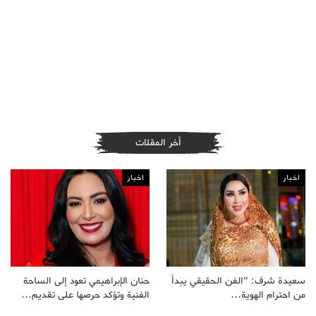
أخر المقلات
اخبار
اخبار
سعيدة شرف: “الفن الحقيقي يبدأ
حنان الإبراهيمي تعود إلى الساحة
من احترام الهوية…
الفنية وتؤكد حرصها على تقديم…