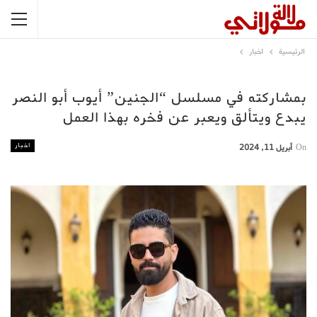
الرئيسية
اخبار
بمشاركته في مسلسل “الجنين” أيوب أبو النصر
يبدع ويتألق ويعبر عن فخره بهذا العمل
اخبار
On
أبريل 11, 2024