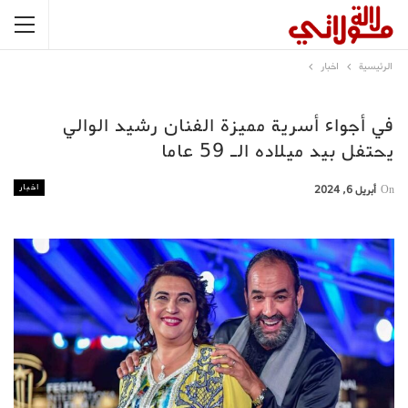
الرئيسية
اخبار
في أجواء أسرية مميزة الفنان رشيد الوالي
يحتفل بيد ميلاده الـ 59 عاما
اخبار
On
أبريل 6, 2024