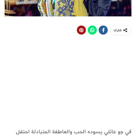
شارك
في جو عائلي يسوده الحب والعاطفة المتبادلة احتفل