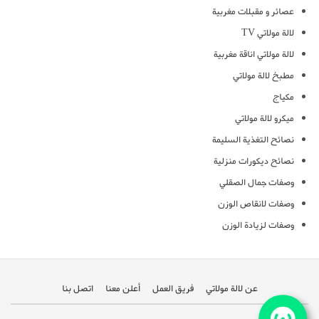
عصائر و مقبلات مغربية
لالة مولاتي TV
لالة مولاتي اناقة مغربية
مطبخ لالة مولاتي
مكياج
ميكرو لالة مولاتي
نصائح التغذية السليمة
نصائح ديكورات منزلية
وصفات جمال الصقلي
وصفات لانقاص الوزن
وصفات لزيادة الوزن
عن لالة مولاتي
فريق العمل
أعلن معنا
اتصل بنا