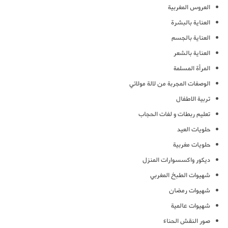
العروس المغربية
العناية بالبشرة
العناية بالجسم
العناية بالشعر
المرأة المسلمة
الوصفات المجربة من لالة مولاتي
تربية الاطفال
تعليم ربطات و لفات الحجاب
حلويات العيد
حلويات مغربية
ديكور واكسسوارات المنزل
شهيوات الطبخ المغربي
شهيوات رمضان
شهيوات عالمية
صور النقش الحناء