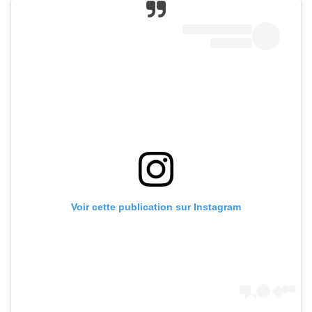
Voir cette publication sur Instagram