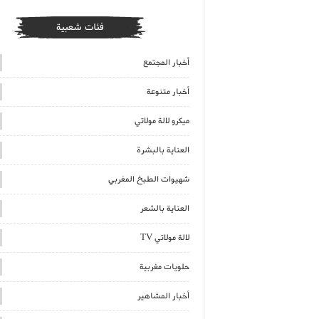
فئات شعبية
أخبار المجتمع
أخبار متنوعة
ميكرو لالة مولاتي
العناية بالبشرة
شهيوات الطبخ المغربي
العناية بالشعر
لالة مولاتي TV
حلويات مغربية
أخبار المشاهير