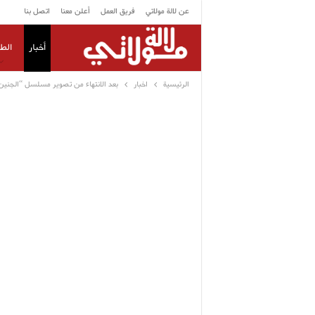
عن لالة مولاتي
فريق العمل
أعلن معنا
اتصل بنا
أخبار
الط
الرئيسية
اخبار
بعد الانتهاء من تصوير مسلسل “الجنين