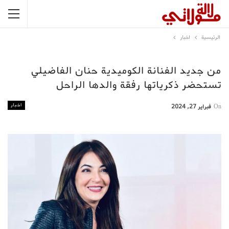
الرئيسية
اخبار
من جديد الفنانة الكوميدية حنان الفاضيلي
تستحضر ذكرياتها رفقة والدها الراحل
اخبار
On
فبراير 27, 2024