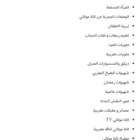
المرأة المسلمة
الوصفات المجربة من لالة مولاتي
تربية الاطفال
تعليم ربطات و لفات الحجاب
حلويات العيد
حلويات مغربية
ديكور واكسسوارات المنزل
شهيوات الطبخ المغربي
شهيوات رمضان
شهيوات عالمية
صور النقش الحناء
عصائر و مقبلات مغربية
لالة مولاتي TV
لالة مولاتي اناقة مغربية
مطبخ لالة مولاتي