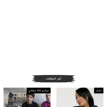
أخر المقلات
اخبار
ميكرو لالة مولاتي