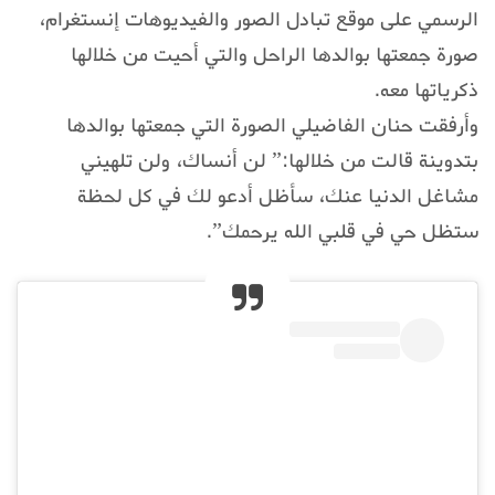
الرسمي على موقع تبادل الصور والفيديوهات إنستغرام،
صورة جمعتها بوالدها الراحل والتي أحيت من خلالها
ذكرياتها معه.
وأرفقت حنان الفاضيلي الصورة التي جمعتها بوالدها
بتدوينة قالت من خلالها:” لن أنساك، ولن تلهيني
مشاغل الدنيا عنك، سأظل أدعو لك في کل لحظة
ستظل حي في قلبي الله يرحمك”.