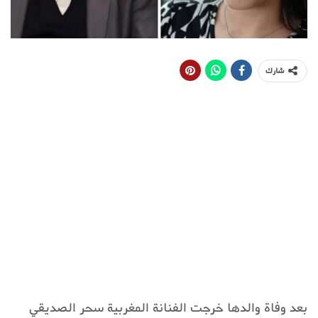
شارك
بعد وفاة والدها خرجت الفنانة المغربية سحر الصديقي