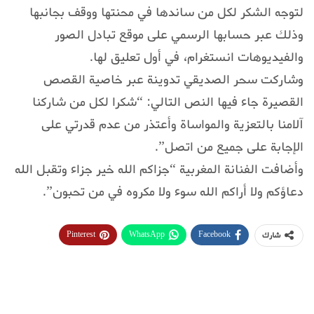
لتوجه الشكر لكل من ساندها في محنتها ووقف بجانبها
وذلك عبر حسابها الرسمي على موقع تبادل الصور
والفيديوهات انستغرام، في أول تعليق لها.
وشاركت سحر الصديقي تدوينة عبر خاصية القصص
القصيرة جاء فيها النص التالي: “شكرا لكل من شاركنا
آلامنا بالتعزية والمواساة وأعتذر من عدم قدرتي على
الإجابة على جميع من اتصل”.
وأضافت الفنانة المغربية “جزاكم الله خير جزاء وتقبل الله
دعاؤكم ولا أراكم الله سوء ولا مكروه في من تحبون”.
Pinterest
WhatsApp
Facebook
شارك