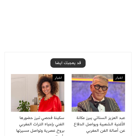
قد يعجبك ايضا
اخبار
اخبار
عبد العزيز الستاتي يبرز مكانة
سكينة فحصي تبرز حضورها
الأغنية الشعبية ويواصل الدفاع
الفني بإحياء التراث المغربي
عن أصالة الفن المغربي
بروح عصرية وتواصل مسيرتها