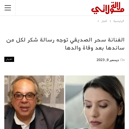
الرئيسية
اخبار
الفنانة سحر الصديقي توجه رسالة شكر لكل من
ساندها بعد وفاة والدها
اخبار
On
ديسمبر 9, 2023