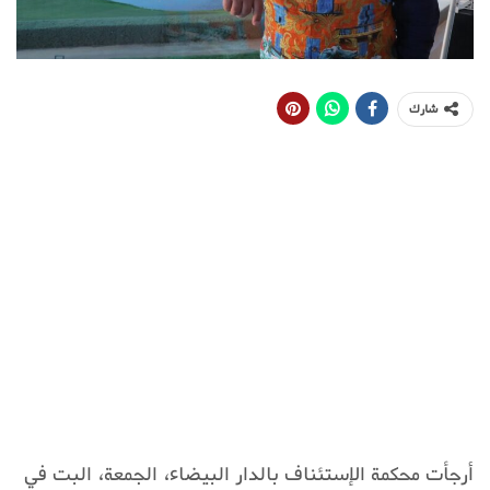
شارك
أرجأت محكمة الإستئناف بالدار البيضاء، الجمعة، البت في