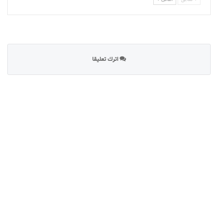
اترك تعليقا