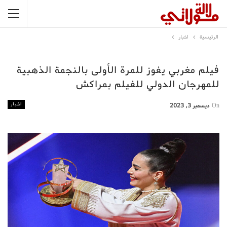
الرئيسية
اخبار
فيلم مغربي يفوز للمرة الأولى بالنجمة الذهبية
للمهرجان الدولي للفيلم بمراكش
اخبار
On
ديسمبر 3, 2023