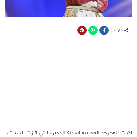
شارك
أكدت المخرجة المغربية أسماء المدير، التي فازت السبت،