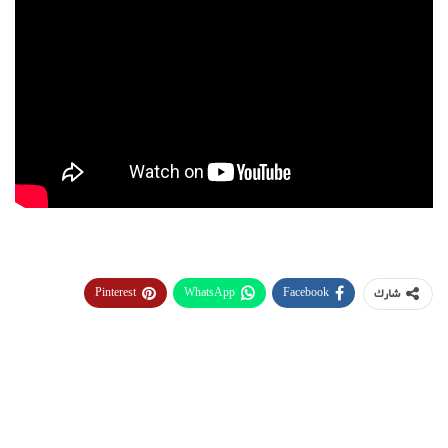
Pinterest
WhatsApp
Facebook
شارك