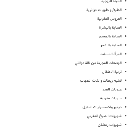
الحياة الزوجية
الطبخ و حلويات جزائرية
العروس المغربية
العناية بالبشرة
العناية بالجسم
العناية بالشعر
المرأة المسلمة
الوصفات المجربة من لالة مولاتي
تربية الاطفال
تعليم ربطات و لفات الحجاب
حلويات العيد
حلويات مغربية
ديكور واكسسوارات المنزل
شهيوات الطبخ المغربي
شهيوات رمضان