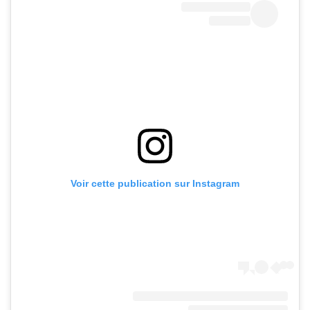
Voir cette publication sur Instagram