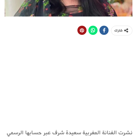
شارك
نشرت الفنانة المغربية سعيدة شرف عبر حسابها الرسمي