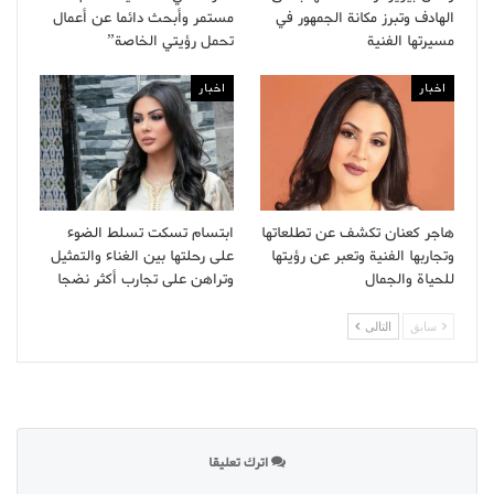
الهادف وتبرز مكانة الجمهور في
مستمر وأبحث دائما عن أعمال
مسيرتها الفنية
تحمل رؤيتي الخاصة”
اخبار
اخبار
هاجر كعنان تكشف عن تطلعاتها
ابتسام تسكت تسلط الضوء
وتجاربها الفنية وتعبر عن رؤيتها
على رحلتها بين الغناء والتمثيل
للحياة والجمال
وتراهن على تجارب أكثر نضجا
سابق
التالى
اترك تعليقا