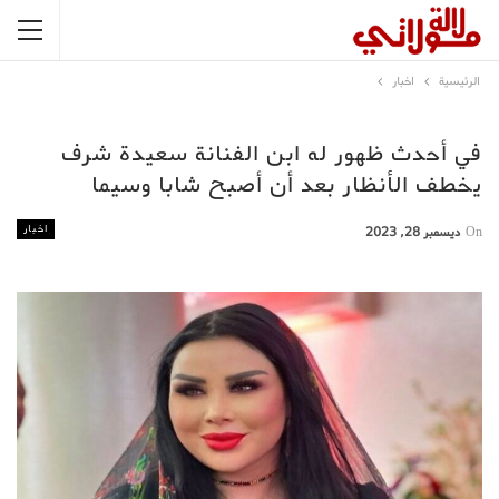
الرئيسية
اخبار
في أحدث ظهور له ابن الفنانة سعيدة شرف
يخطف الأنظار بعد أن أصبح شابا وسيما
اخبار
On
ديسمبر 28, 2023