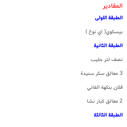
المقادير
الطبقة الاولى
بيسكوي( اي نوع )
الطبقة الثانية
نصف لتر حليب
3 معالق سكر سنيدة
فلان بنكهة الفاني
2 معالق كبار نشا
الطبقة الثالثة