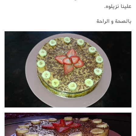
علينا نزيلوه.
بالصحة و الراحة