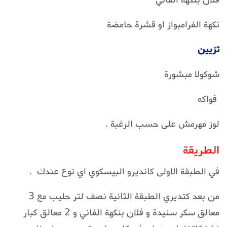
نكهة الفرامبواز او قشرة حامضة
تزيين
شوكولا مبشورة
فواكه
لوز مهرمش على حسب الرغبة .
الطريقة
في الطبقة الاولى كانديرو البيسكوي اي نوع عندك .
من بعد كتديري الطبقة الثانية نصف لتر حليب مع 3
معالق سكر سنيدة و فلان بنكهة الفاني و 2 معالق كبار