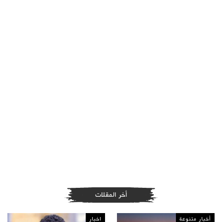
أخر المقلات
أخبار متنوعة
اخبار