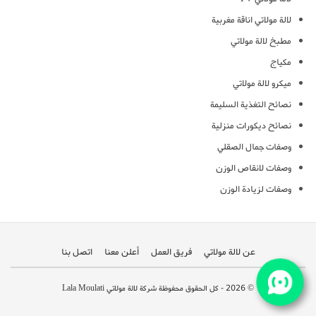
لالة مولاتي اناقة مغربية
مطبخ لالة مولاتي
مكياج
ميكرو لالة مولاتي
نصائح التغذية السليمة
نصائح ديكورات منزلية
وصفات جمال الصقلي
وصفات لانقاص الوزن
وصفات لزيادة الوزن
عن لالة مولاتي
فريق العمل
أعلن معنا
اتصل بنا
© 2026 - كل الحقوق محفوظة شركة لالة مولاتي Lala Moulati