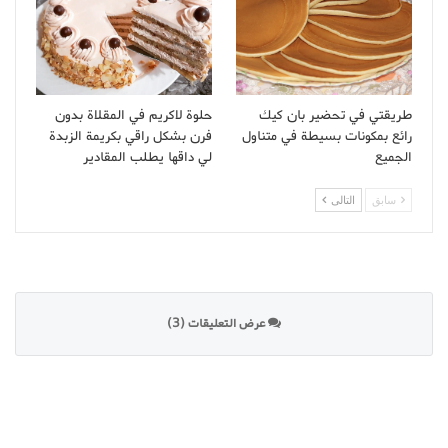
طريقتي في تحضير بان كيك
حلوة لاكريم في المقلاة بدون
رائع بمكونات بسيطة في متناول
فرن بشكل راقي بكريمة الزبدة
الجميع
لي داقها يطلب المقادير
سابق
التالى
عرض التعليقات (3)