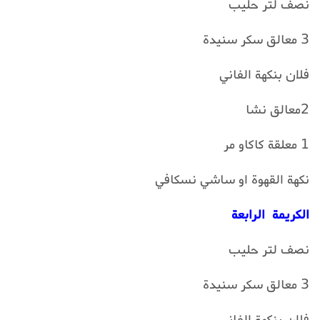
نصف لتر حليب
3 معالق سكر سنيدة
فلان بنكهة الفاني
2معالق نشا
1 معلقة كاكاو مر
نكهة القهوة او ساشي نسكافي
الكريمة الرابعة
نصف لتر حليب
3 معالق سكر سنيدة
فلان بنكهة الفاني