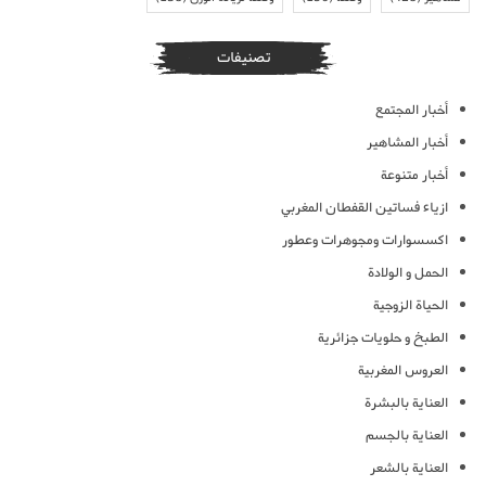
تصنيفات
أخبار المجتمع
أخبار المشاهير
أخبار متنوعة
ازياء فساتين القفطان المغربي
اكسسوارات ومجوهرات وعطور
الحمل و الولادة
الحياة الزوجية
الطبخ و حلويات جزائرية
العروس المغربية
العناية بالبشرة
العناية بالجسم
العناية بالشعر