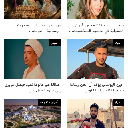
ناريمان سداد تكشف عن قدراتها
من الموسيقى إلى المبادرات
التمثيلية في تجسيد الشخصيات…
الإنسانية “أصوات…
اخبار
اخبار
أمين اليونسي يؤكد أن الفن رسالة
إطلالة غير مألوفة تعيد فيصل عزيزي
نبيلة لا تكتمل إلا بالتكوين…
إلى دائرة الجدل على…
اخبار
أخبار متنوعة