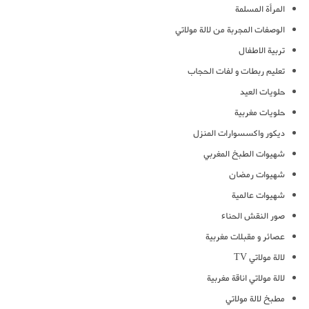
المرأة المسلمة
الوصفات المجربة من لالة مولاتي
تربية الاطفال
تعليم ربطات و لفات الحجاب
حلويات العيد
حلويات مغربية
ديكور واكسسوارات المنزل
شهيوات الطبخ المغربي
شهيوات رمضان
شهيوات عالمية
صور النقش الحناء
عصائر و مقبلات مغربية
لالة مولاتي TV
لالة مولاتي اناقة مغربية
مطبخ لالة مولاتي