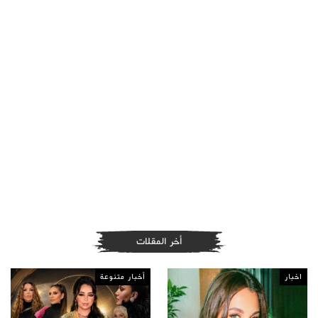
أخر المقلات
اخبار
أخبار متنوعة