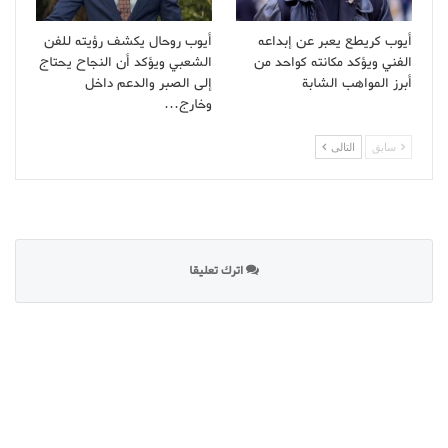
أيوب كريطع يعبر عن إبداعه
أيوب روحال يكشف رؤيته للفن
الفني ويؤكد مكانته كواحد من
الشعبي ويؤكد أن النجاح يحتاج
أبرز المواهب الشابة
إلى الصبر والدعم داخل
وخارج…
سابق
التالى
اترك تعليقا