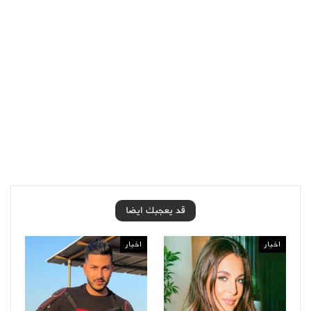
قد يعجبك ايضا
اخبار
اخبار