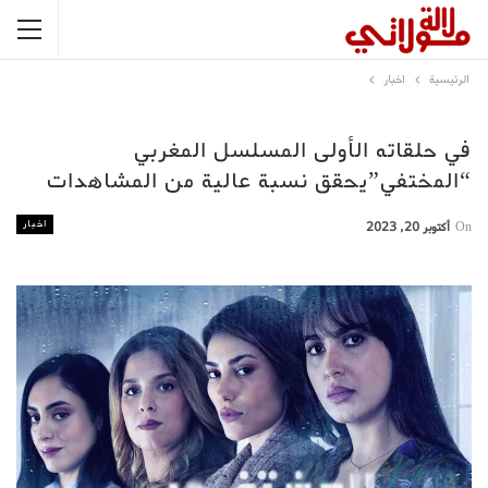
الرئيسية
اخبار
في حلقاته الأولى المسلسل المغربي
“المختفي”يحقق نسبة عالية من المشاهدات
اخبار
On
أكتوبر 20, 2023