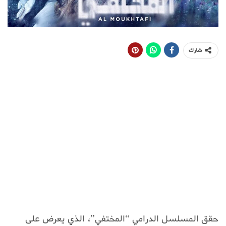
شارك
حقق المسلسل الدرامي “المختفي”، الذي يعرض على