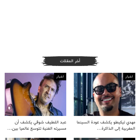
أخر المقلات
اخبار
اخبار
مهدي تيكيطو يكشف عودة السينما
عبد اللطيف شوقي يكشف أن
المغربية إلى الذاكرة…
مسيرته الفنية تتوسع عالميا بين…