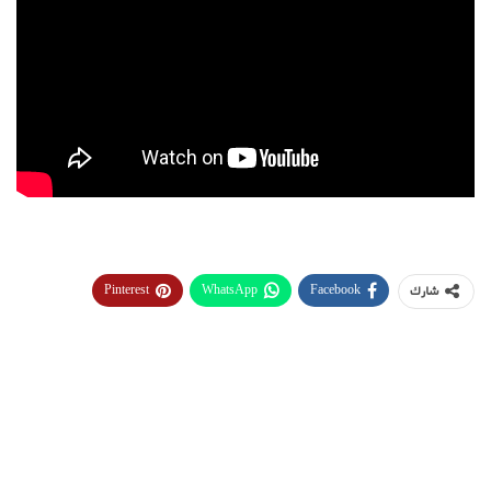
Pinterest
WhatsApp
Facebook
شارك