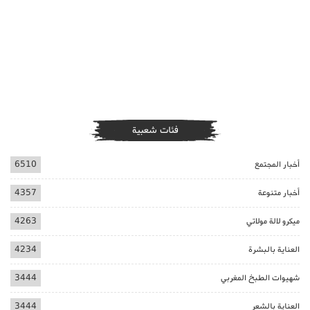
فئات شعبية
أخبار المجتمع
6510
أخبار متنوعة
4357
ميكرو لالة مولاتي
4263
العناية بالبشرة
4234
شهيوات الطبخ المغربي
3444
العناية بالشعر
3444