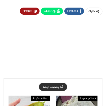
Pinterest
WhatsApp
Facebook
شارك
قد يعجبك ايضا
نصائح مفيدة
نصائح مفيدة