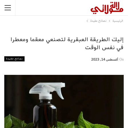
الرئيسية
نصائح مفيدة
إليك الطريقة العبقرية لتصنعي معقما ومعطرا
في نفس الوقت
نصائح مفيدة
On
أغسطس 14, 2023