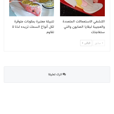
اكتشفي الاستعمالات المتعددة
تتبيلة معتبرة بمكونات متوفرة
والعجيبة لبقايا الصابون والتي
لكل أنواع السمك تزيده لذة لا
ستفاجئك
تقاوم
سابق
التالى
اترك تعليقا