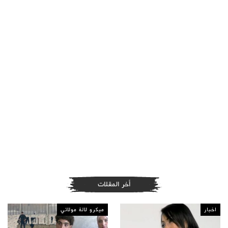
أخر المقلات
اخبار
ميكرو لالة مولاتي